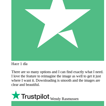
Hace 1 día
There are so many options and I can find exactly what I need.
I love the feature to reimagine the image as well to get it just
where I want it. Downloading is smooth and the images are
clear and beautiful.
Wendy Rasmussen