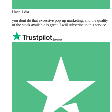
Hace 1 día
you dont do that excessive pop-up marketing, and the quality
of the stock available is great. I will subscribe to this service
Imran