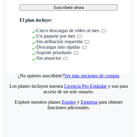
Suscríbete ahora
El plan incluye:
Cinco descargas de vídeo al mes
Un paquete por mes
Sin atribución requerida
Descargas más rápidas
Soporte prioritario
Sin anuncios
¿No quieres suscribirte?
Ver más opciones de compra
Los planes incluyen nuestra
Licencia Pro Estándar
y son para
acceso de un solo usuario.
Explore nuestros planes
Equipo
y
Empresa
para obtener
funciones adicionales.