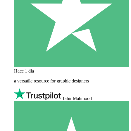
Hace 1 día
a versatile resource for graphic designers
Tahir Mahmood