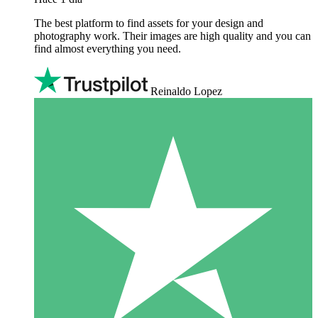
The best platform to find assets for your design and
photography work. Their images are high quality and you can
find almost everything you need.
Reinaldo Lopez