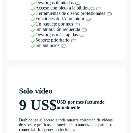
Descargas ilimitadas
Acceso completo a la biblioteca
Herramientas de diseño profesionales
Funciones de IA premium
Un paquete por mes
Sin atribución requerida
Descargas más rápidas
Soporte prioritario
Sin anuncios
Solo vídeo
9 US$
USD por mes facturado
anualmente
Desbloquea el acceso a toda nuestra colección de vídeos
de stock y gráficos en movimiento autorizados para uso
comercial. Imágenes no incluidas.