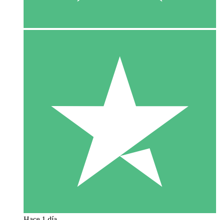
Hace 1 día