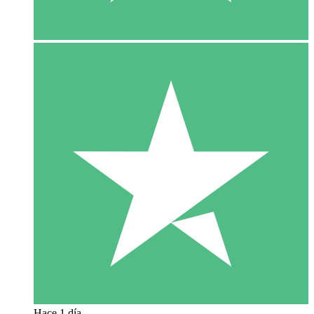
Hace 1 día