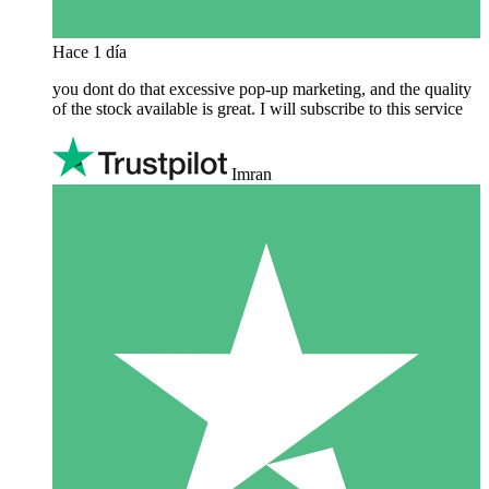
Hace 1 día
you dont do that excessive pop-up marketing, and the quality
of the stock available is great. I will subscribe to this service
Imran