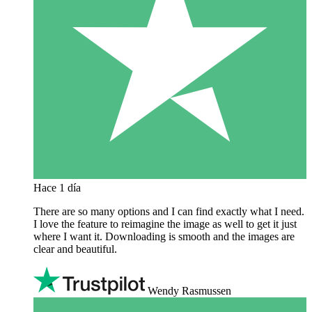
Hace 1 día
There are so many options and I can find exactly what I need.
I love the feature to reimagine the image as well to get it just
where I want it. Downloading is smooth and the images are
clear and beautiful.
Wendy Rasmussen