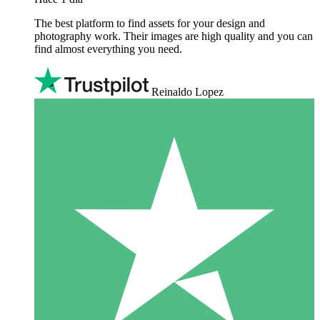
The best platform to find assets for your design and
photography work. Their images are high quality and you can
find almost everything you need.
Reinaldo Lopez