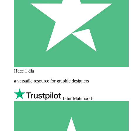
Hace 1 día
a versatile resource for graphic designers
Tahir Mahmood