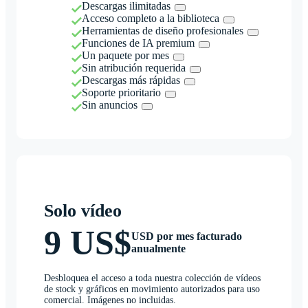
Descargas ilimitadas
Acceso completo a la biblioteca
Herramientas de diseño profesionales
Funciones de IA premium
Un paquete por mes
Sin atribución requerida
Descargas más rápidas
Soporte prioritario
Sin anuncios
Solo vídeo
9 US$
USD por mes facturado
anualmente
Desbloquea el acceso a toda nuestra colección de vídeos
de stock y gráficos en movimiento autorizados para uso
comercial. Imágenes no incluidas.