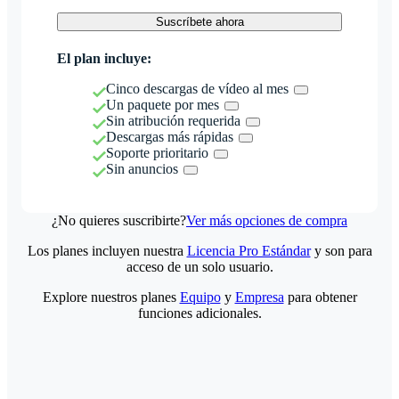
Suscríbete ahora
El plan incluye:
Cinco descargas de vídeo al mes
Un paquete por mes
Sin atribución requerida
Descargas más rápidas
Soporte prioritario
Sin anuncios
¿No quieres suscribirte?
Ver más opciones de compra
Los planes incluyen nuestra
Licencia Pro Estándar
y son para
acceso de un solo usuario.
Explore nuestros planes
Equipo
y
Empresa
para obtener
funciones adicionales.