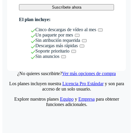
Suscríbete ahora
El plan incluye:
Cinco descargas de vídeo al mes
Un paquete por mes
Sin atribución requerida
Descargas más rápidas
Soporte prioritario
Sin anuncios
¿No quieres suscribirte?
Ver más opciones de compra
Los planes incluyen nuestra
Licencia Pro Estándar
y son para
acceso de un solo usuario.
Explore nuestros planes
Equipo
y
Empresa
para obtener
funciones adicionales.