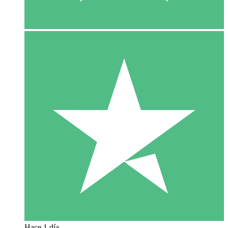
Hace 1 día