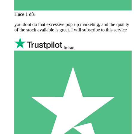
Hace 1 día
you dont do that excessive pop-up marketing, and the quality
of the stock available is great. I will subscribe to this service
Imran