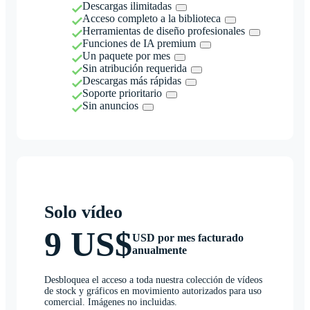
Descargas ilimitadas
Acceso completo a la biblioteca
Herramientas de diseño profesionales
Funciones de IA premium
Un paquete por mes
Sin atribución requerida
Descargas más rápidas
Soporte prioritario
Sin anuncios
Solo vídeo
9 US$
USD por mes facturado
anualmente
Desbloquea el acceso a toda nuestra colección de vídeos
de stock y gráficos en movimiento autorizados para uso
comercial. Imágenes no incluidas.