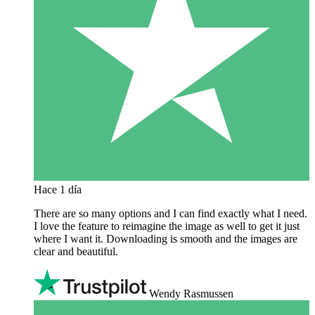
Hace 1 día
There are so many options and I can find exactly what I need.
I love the feature to reimagine the image as well to get it just
where I want it. Downloading is smooth and the images are
clear and beautiful.
Wendy Rasmussen