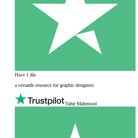
Hace 1 día
a versatile resource for graphic designers
Tahir Mahmood