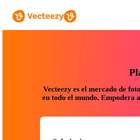
Pl
Vecteezy es el mercado de fot
en todo el mundo. Empodera a 