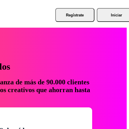
Regístrate
Iniciar
los
anza de más de 90.000 clientes
os creativos que ahorran hasta