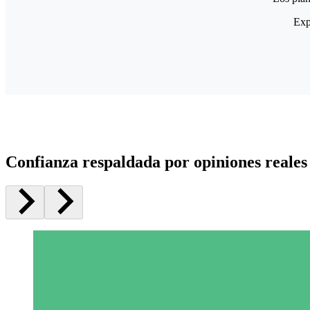
Exp
Confianza respaldada por opiniones reales 