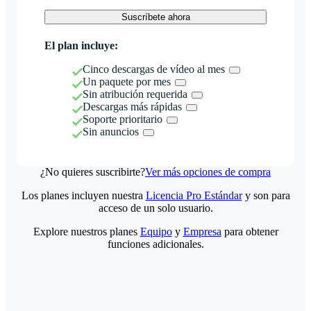
Suscríbete ahora
El plan incluye:
Cinco descargas de vídeo al mes
Un paquete por mes
Sin atribución requerida
Descargas más rápidas
Soporte prioritario
Sin anuncios
¿No quieres suscribirte?
Ver más opciones de compra
Los planes incluyen nuestra
Licencia Pro Estándar
y son para
acceso de un solo usuario.
Explore nuestros planes
Equipo
y
Empresa
para obtener
funciones adicionales.