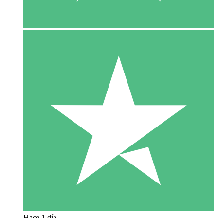
Hace 1 día