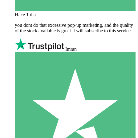
Hace 1 día
you dont do that excessive pop-up marketing, and the quality
of the stock available is great. I will subscribe to this service
Imran