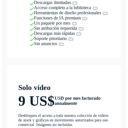
Descargas ilimitadas
Acceso completo a la biblioteca
Herramientas de diseño profesionales
Funciones de IA premium
Un paquete por mes
Sin atribución requerida
Descargas más rápidas
Soporte prioritario
Sin anuncios
Solo vídeo
9 US$
USD por mes facturado
anualmente
Desbloquea el acceso a toda nuestra colección de vídeos
de stock y gráficos en movimiento autorizados para uso
comercial. Imágenes no incluidas.