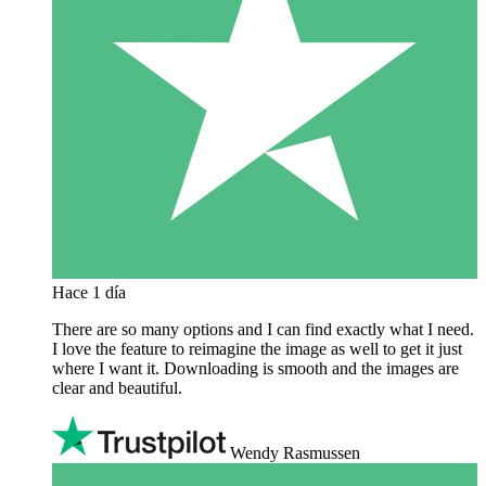
Hace 1 día
There are so many options and I can find exactly what I need.
I love the feature to reimagine the image as well to get it just
where I want it. Downloading is smooth and the images are
clear and beautiful.
Wendy Rasmussen