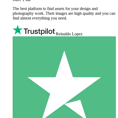
The best platform to find assets for your design and
photography work. Their images are high quality and you can
find almost everything you need.
Reinaldo Lopez