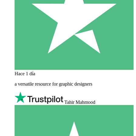
Hace 1 día
a versatile resource for graphic designers
Tahir Mahmood