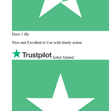
Hace 1 día
Nice and Excellent to Use with timely action
Sohel Ahmed