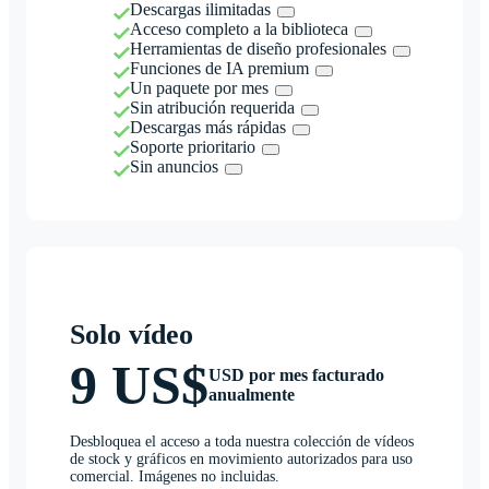
Descargas ilimitadas
Acceso completo a la biblioteca
Herramientas de diseño profesionales
Funciones de IA premium
Un paquete por mes
Sin atribución requerida
Descargas más rápidas
Soporte prioritario
Sin anuncios
Solo vídeo
9 US$
USD por mes facturado
anualmente
Desbloquea el acceso a toda nuestra colección de vídeos
de stock y gráficos en movimiento autorizados para uso
comercial. Imágenes no incluidas.