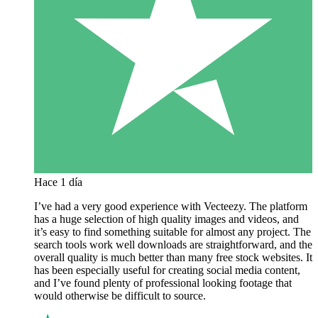
Hace 1 día
I’ve had a very good experience with Vecteezy. The platform
has a huge selection of high quality images and videos, and
it’s easy to find something suitable for almost any project. The
search tools work well downloads are straightforward, and the
overall quality is much better than many free stock websites. It
has been especially useful for creating social media content,
and I’ve found plenty of professional looking footage that
would otherwise be difficult to source.