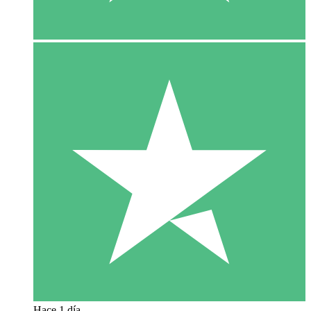
Hace 1 día