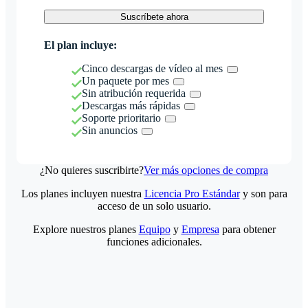
Suscríbete ahora
El plan incluye:
Cinco descargas de vídeo al mes
Un paquete por mes
Sin atribución requerida
Descargas más rápidas
Soporte prioritario
Sin anuncios
¿No quieres suscribirte?
Ver más opciones de compra
Los planes incluyen nuestra
Licencia Pro Estándar
y son para
acceso de un solo usuario.
Explore nuestros planes
Equipo
y
Empresa
para obtener
funciones adicionales.