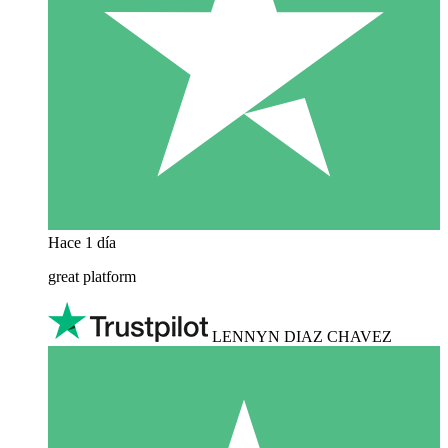
Hace 1 día
great platform
LENNYN DIAZ CHAVEZ