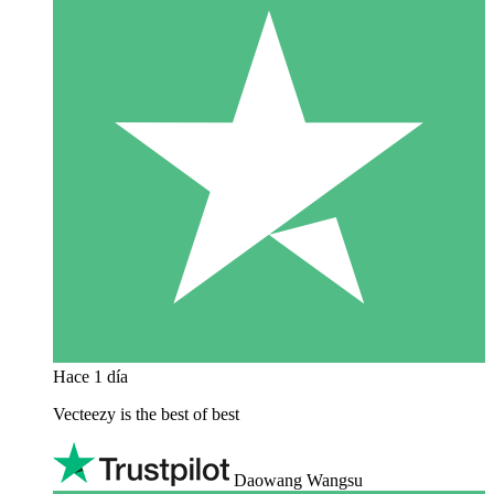
Hace 1 día
Vecteezy is the best of best
Daowang Wangsu