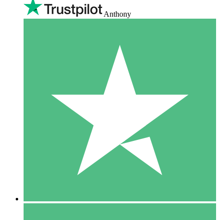
Anthony