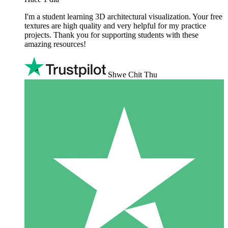
I'm a student learning 3D architectural visualization. Your free
textures are high quality and very helpful for my practice
projects. Thank you for supporting students with these
amazing resources!
Shwe Chit Thu