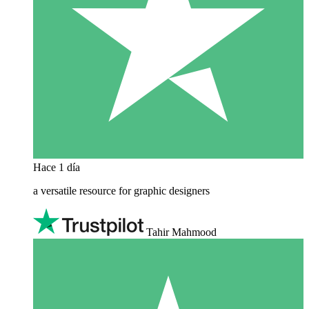
Hace 1 día
a versatile resource for graphic designers
Tahir Mahmood