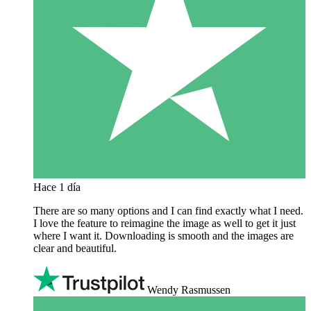
Hace 1 día
There are so many options and I can find exactly what I need.
I love the feature to reimagine the image as well to get it just
where I want it. Downloading is smooth and the images are
clear and beautiful.
Wendy Rasmussen