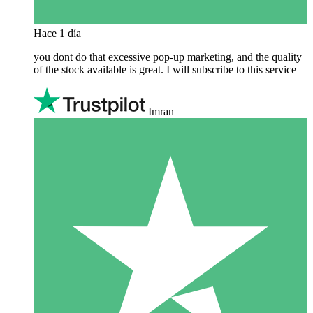
Hace 1 día
you dont do that excessive pop-up marketing, and the quality
of the stock available is great. I will subscribe to this service
Imran