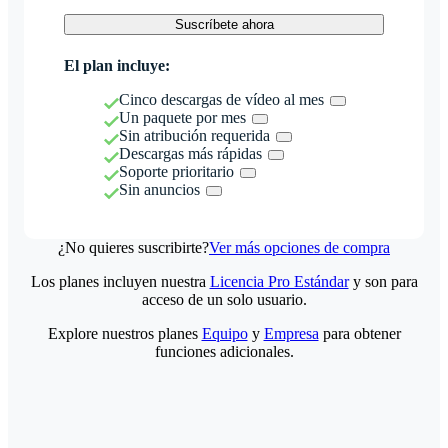
Suscríbete ahora
El plan incluye:
Cinco descargas de vídeo al mes
Un paquete por mes
Sin atribución requerida
Descargas más rápidas
Soporte prioritario
Sin anuncios
¿No quieres suscribirte?
Ver más opciones de compra
Los planes incluyen nuestra
Licencia Pro Estándar
y son para
acceso de un solo usuario.
Explore nuestros planes
Equipo
y
Empresa
para obtener
funciones adicionales.