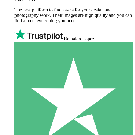
The best platform to find assets for your design and
photography work. Their images are high quality and you can
find almost everything you need.
Reinaldo Lopez