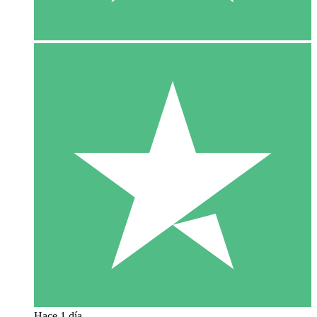
Hace 1 día