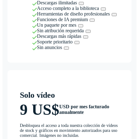
Descargas ilimitadas
Acceso completo a la biblioteca
Herramientas de diseño profesionales
Funciones de IA premium
Un paquete por mes
Sin atribución requerida
Descargas más rápidas
Soporte prioritario
Sin anuncios
Solo vídeo
9 US$
USD por mes facturado
anualmente
Desbloquea el acceso a toda nuestra colección de vídeos
de stock y gráficos en movimiento autorizados para uso
comercial. Imágenes no incluidas.