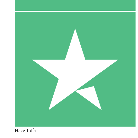
Hace 1 día