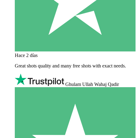
Hace 2 días
Great shots quality and many free shots with exact needs.
Ghulam Ullah Wahaj Qadir