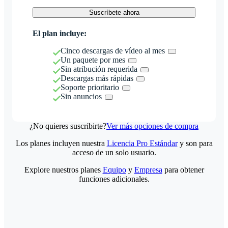
Suscríbete ahora
El plan incluye:
Cinco descargas de vídeo al mes
Un paquete por mes
Sin atribución requerida
Descargas más rápidas
Soporte prioritario
Sin anuncios
¿No quieres suscribirte?
Ver más opciones de compra
Los planes incluyen nuestra
Licencia Pro Estándar
y son para
acceso de un solo usuario.
Explore nuestros planes
Equipo
y
Empresa
para obtener
funciones adicionales.