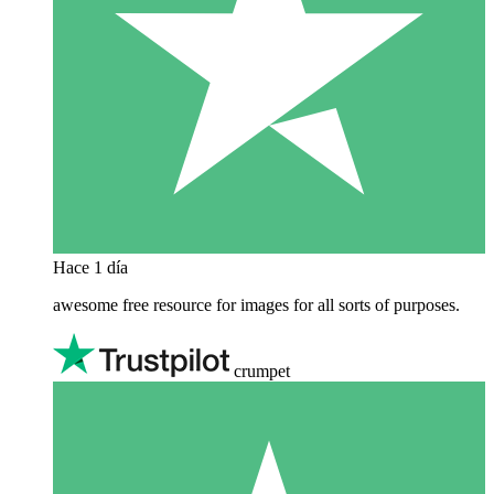
Hace 1 día
awesome free resource for images for all sorts of purposes.
crumpet