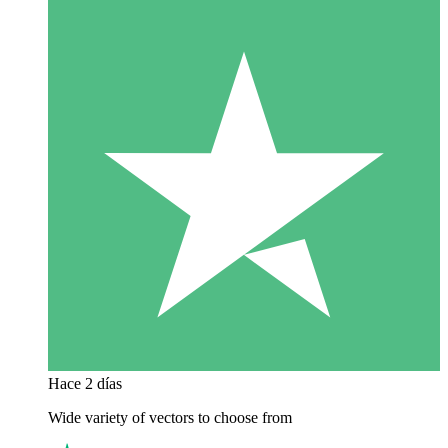
Hace 2 días
Wide variety of vectors to choose from