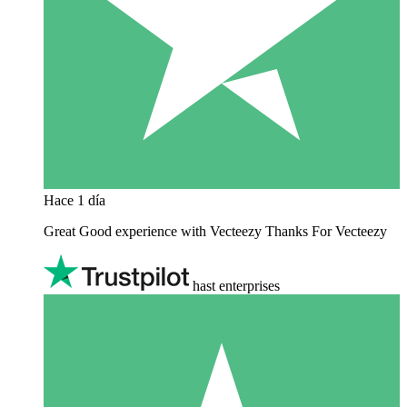
Hace 1 día
Great Good experience with Vecteezy Thanks For Vecteezy
hast enterprises