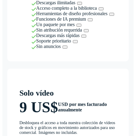
Descargas ilimitadas
Acceso completo a la biblioteca
Herramientas de diseño profesionales
Funciones de IA premium
Un paquete por mes
Sin atribución requerida
Descargas más rápidas
Soporte prioritario
Sin anuncios
Solo vídeo
9 US$
USD por mes facturado
anualmente
Desbloquea el acceso a toda nuestra colección de vídeos
de stock y gráficos en movimiento autorizados para uso
comercial. Imágenes no incluidas.