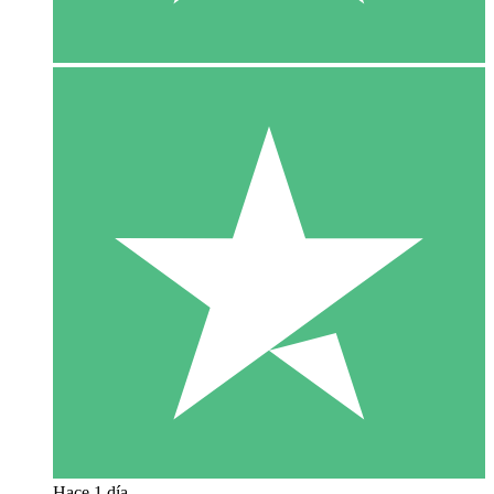
Hace 1 día