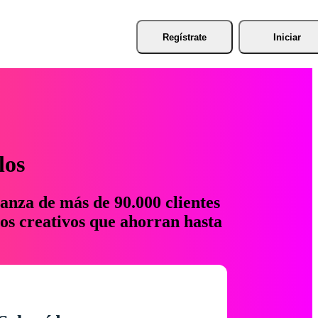
Regístrate
Iniciar
los
anza de más de 90.000 clientes
os creativos que ahorran hasta