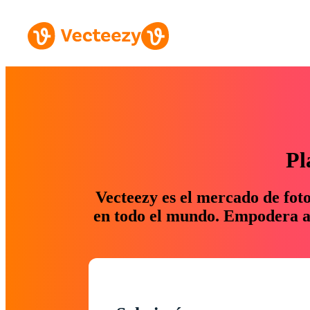
Pl
Vecteezy es el mercado de fot
en todo el mundo. Empodera a 