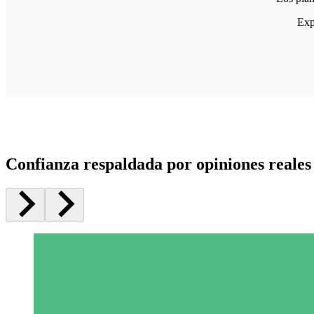
Exp
Confianza respaldada por opiniones reales 