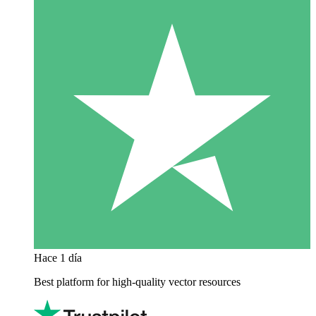
Hace 1 día
Best platform for high-quality vector resources