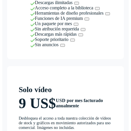
Descargas ilimitadas
Acceso completo a la biblioteca
Herramientas de diseño profesionales
Funciones de IA premium
Un paquete por mes
Sin atribución requerida
Descargas más rápidas
Soporte prioritario
Sin anuncios
Solo vídeo
9 US$
USD por mes facturado
anualmente
Desbloquea el acceso a toda nuestra colección de vídeos
de stock y gráficos en movimiento autorizados para uso
comercial. Imágenes no incluidas.