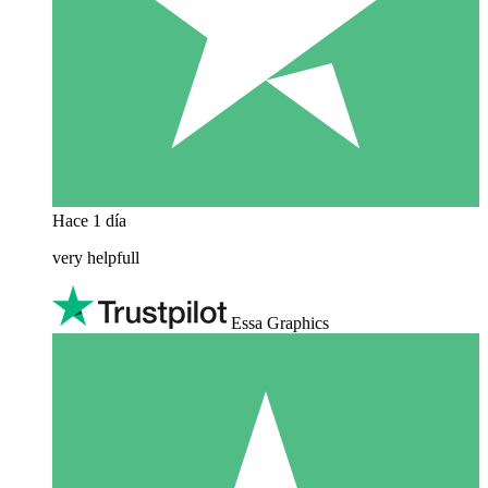
Hace 1 día
very helpfull
Essa Graphics