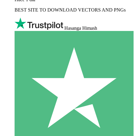
BEST SITE TO DOWNLOAD VECTORS AND PNGs
Hasanga Himash