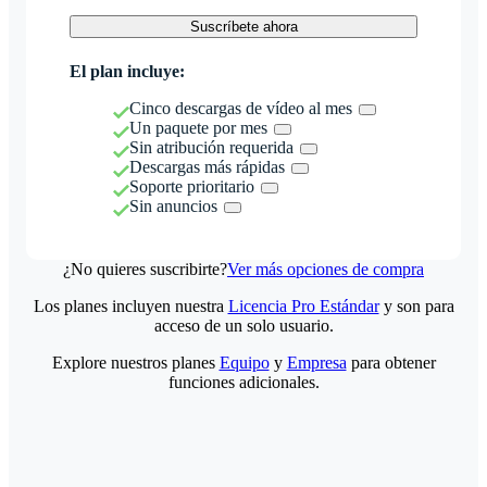
Suscríbete ahora
El plan incluye:
Cinco descargas de vídeo al mes
Un paquete por mes
Sin atribución requerida
Descargas más rápidas
Soporte prioritario
Sin anuncios
¿No quieres suscribirte?
Ver más opciones de compra
Los planes incluyen nuestra
Licencia Pro Estándar
y son para
acceso de un solo usuario.
Explore nuestros planes
Equipo
y
Empresa
para obtener
funciones adicionales.