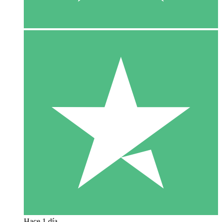
Hace 1 día