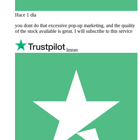
Hace 1 día
you dont do that excessive pop-up marketing, and the quality
of the stock available is great. I will subscribe to this service
Imran