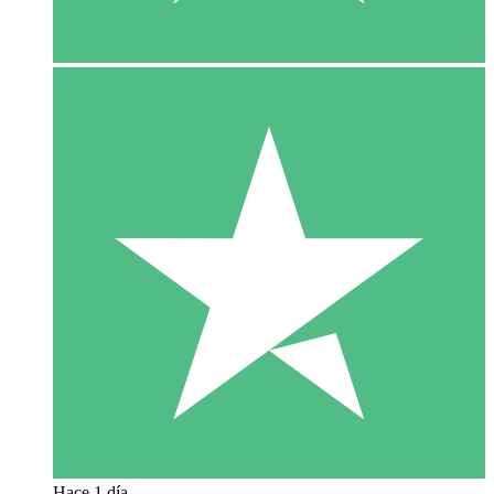
Hace 1 día