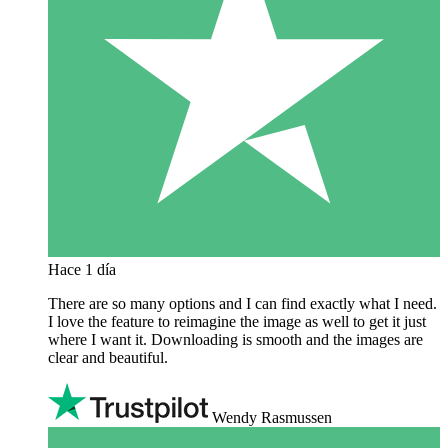
Hace 1 día
There are so many options and I can find exactly what I need.
I love the feature to reimagine the image as well to get it just
where I want it. Downloading is smooth and the images are
clear and beautiful.
Wendy Rasmussen