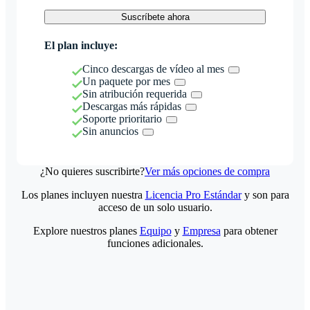
Suscríbete ahora
El plan incluye:
Cinco descargas de vídeo al mes
Un paquete por mes
Sin atribución requerida
Descargas más rápidas
Soporte prioritario
Sin anuncios
¿No quieres suscribirte?
Ver más opciones de compra
Los planes incluyen nuestra
Licencia Pro Estándar
y son para
acceso de un solo usuario.
Explore nuestros planes
Equipo
y
Empresa
para obtener
funciones adicionales.