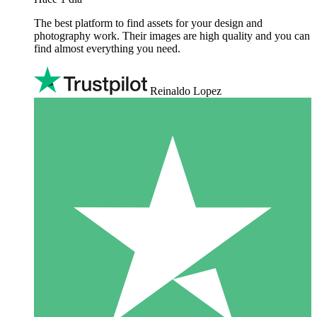
The best platform to find assets for your design and
photography work. Their images are high quality and you can
find almost everything you need.
Reinaldo Lopez