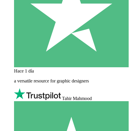
Hace 1 día
a versatile resource for graphic designers
Tahir Mahmood