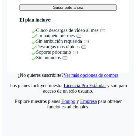
Suscríbete ahora
El plan incluye:
Cinco descargas de vídeo al mes
Un paquete por mes
Sin atribución requerida
Descargas más rápidas
Soporte prioritario
Sin anuncios
¿No quieres suscribirte?
Ver más opciones de compra
Los planes incluyen nuestra
Licencia Pro Estándar
y son para
acceso de un solo usuario.
Explore nuestros planes
Equipo
y
Empresa
para obtener
funciones adicionales.