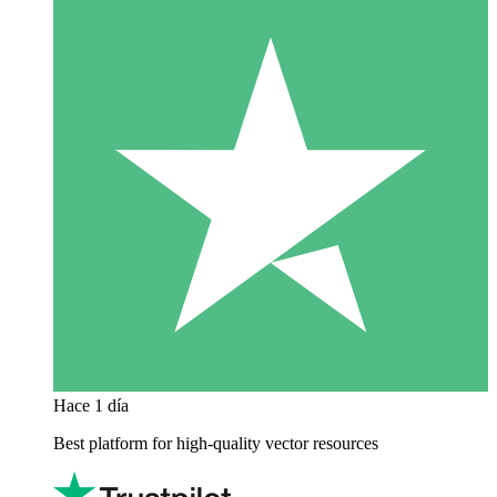
Hace 1 día
Best platform for high-quality vector resources