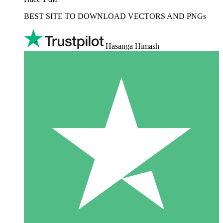
BEST SITE TO DOWNLOAD VECTORS AND PNGs
Hasanga Himash