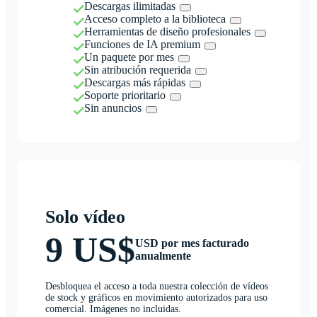
Descargas ilimitadas
Acceso completo a la biblioteca
Herramientas de diseño profesionales
Funciones de IA premium
Un paquete por mes
Sin atribución requerida
Descargas más rápidas
Soporte prioritario
Sin anuncios
Solo vídeo
9 US$
USD por mes facturado
anualmente
Desbloquea el acceso a toda nuestra colección de vídeos
de stock y gráficos en movimiento autorizados para uso
comercial. Imágenes no incluidas.