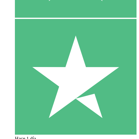
Hace 1 día