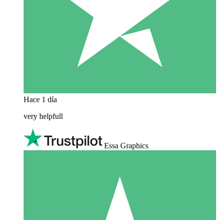
Hace 1 día
very helpfull
Essa Graphics