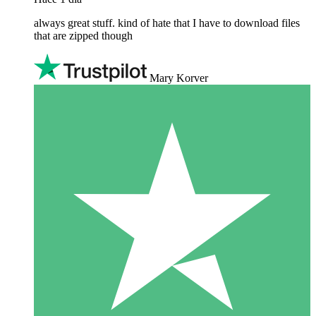
always great stuff. kind of hate that I have to download files
that are zipped though
Mary Korver