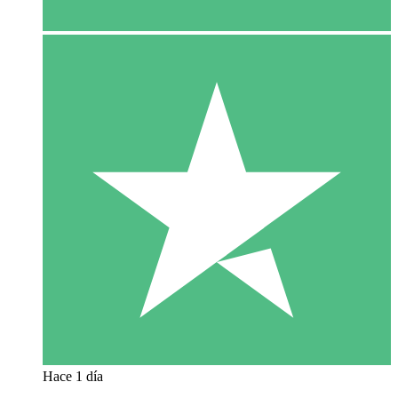
Hace 1 día