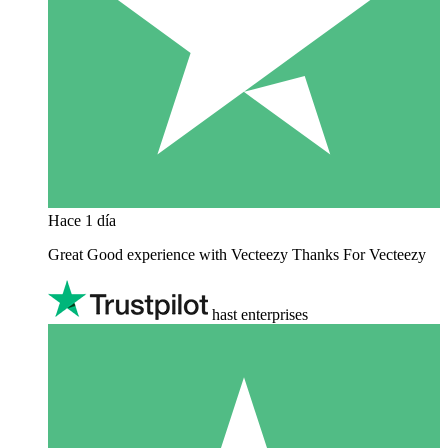
Hace 1 día
Great Good experience with Vecteezy Thanks For Vecteezy
hast enterprises