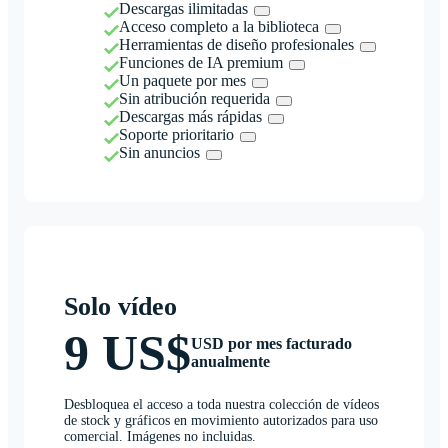
Descargas ilimitadas
Acceso completo a la biblioteca
Herramientas de diseño profesionales
Funciones de IA premium
Un paquete por mes
Sin atribución requerida
Descargas más rápidas
Soporte prioritario
Sin anuncios
Solo vídeo
9 US$
USD por mes facturado
anualmente
Desbloquea el acceso a toda nuestra colección de vídeos
de stock y gráficos en movimiento autorizados para uso
comercial. Imágenes no incluidas.