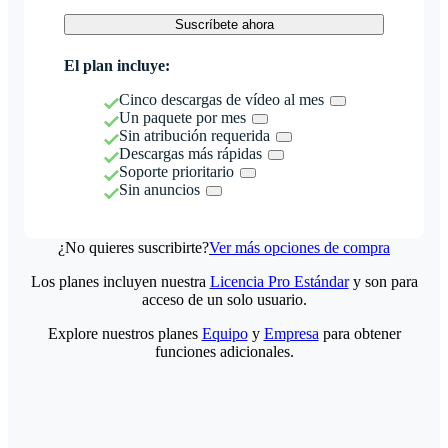
Suscríbete ahora
El plan incluye:
Cinco descargas de vídeo al mes
Un paquete por mes
Sin atribución requerida
Descargas más rápidas
Soporte prioritario
Sin anuncios
¿No quieres suscribirte?
Ver más opciones de compra
Los planes incluyen nuestra
Licencia Pro Estándar
y son para
acceso de un solo usuario.
Explore nuestros planes
Equipo
y
Empresa
para obtener
funciones adicionales.