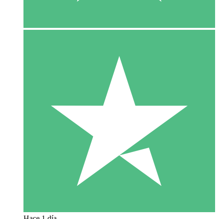
Hace 1 día