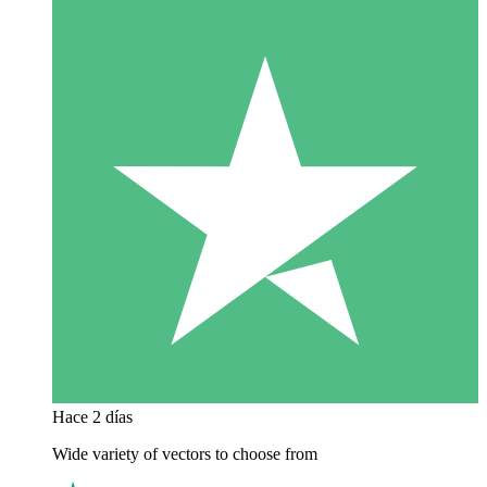
Hace 2 días
Wide variety of vectors to choose from