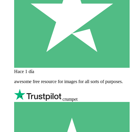
Hace 1 día
awesome free resource for images for all sorts of purposes.
crumpet