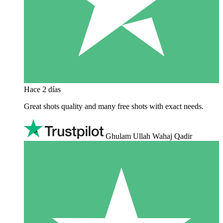
Hace 2 días
Great shots quality and many free shots with exact needs.
Ghulam Ullah Wahaj Qadir