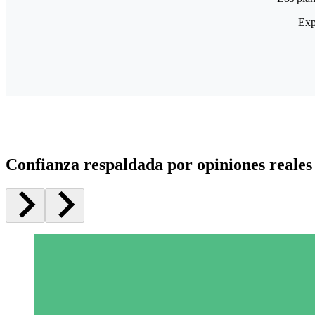
Exp
Confianza respaldada por opiniones reales 