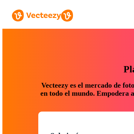
Pl
Vecteezy es el mercado de fot
en todo el mundo. Empodera a 