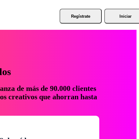
Regístrate
Iniciar
los
anza de más de 90.000 clientes
os creativos que ahorran hasta