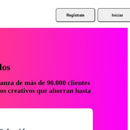
Regístrate
Iniciar
los
anza de más de 90.000 clientes
os creativos que ahorran hasta