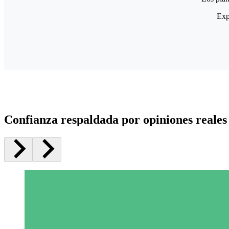
Exp
Confianza respaldada por opiniones reales 