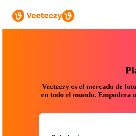
Pl
Vecteezy es el mercado de fot
en todo el mundo. Empodera a 