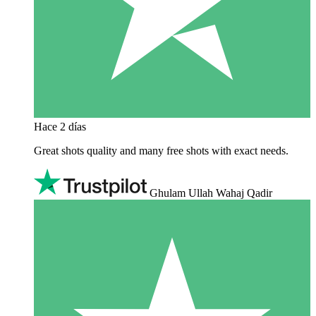
Hace 2 días
Great shots quality and many free shots with exact needs.
Ghulam Ullah Wahaj Qadir