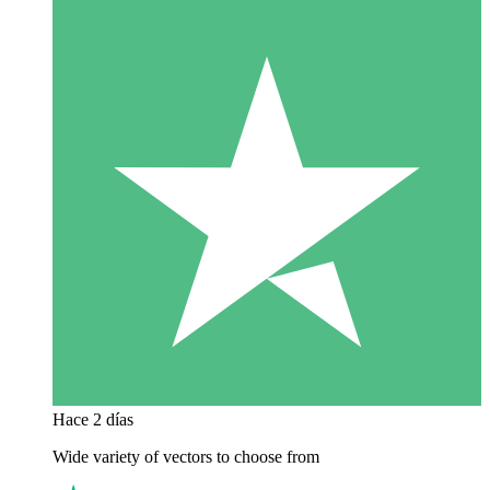
Hace 2 días
Wide variety of vectors to choose from