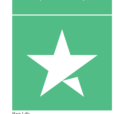
Hace 1 día