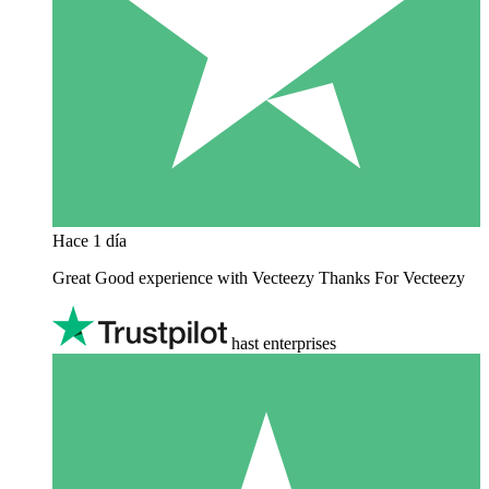
Hace 1 día
Great Good experience with Vecteezy Thanks For Vecteezy
hast enterprises