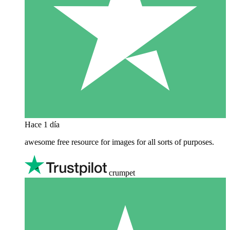
Hace 1 día
awesome free resource for images for all sorts of purposes.
crumpet