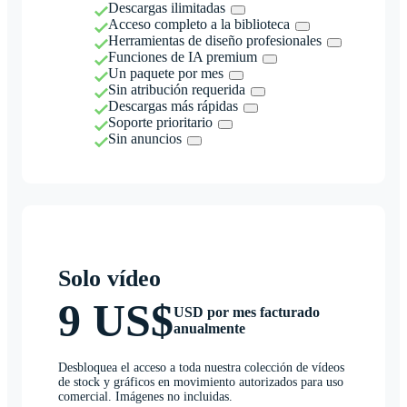
Descargas ilimitadas
Acceso completo a la biblioteca
Herramientas de diseño profesionales
Funciones de IA premium
Un paquete por mes
Sin atribución requerida
Descargas más rápidas
Soporte prioritario
Sin anuncios
Solo vídeo
9 US$
USD por mes facturado
anualmente
Desbloquea el acceso a toda nuestra colección de vídeos
de stock y gráficos en movimiento autorizados para uso
comercial. Imágenes no incluidas.