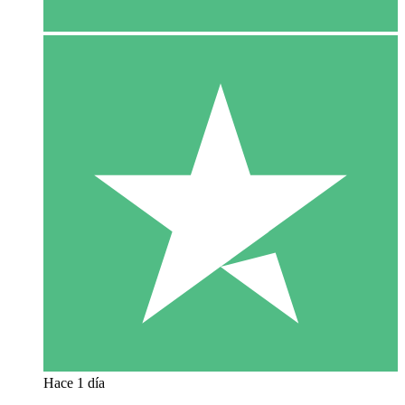
Hace 1 día