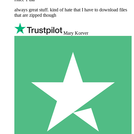
always great stuff. kind of hate that I have to download files
that are zipped though
Mary Korver