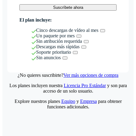
Suscríbete ahora
El plan incluye:
Cinco descargas de vídeo al mes
Un paquete por mes
Sin atribución requerida
Descargas más rápidas
Soporte prioritario
Sin anuncios
¿No quieres suscribirte?
Ver más opciones de compra
Los planes incluyen nuestra
Licencia Pro Estándar
y son para
acceso de un solo usuario.
Explore nuestros planes
Equipo
y
Empresa
para obtener
funciones adicionales.