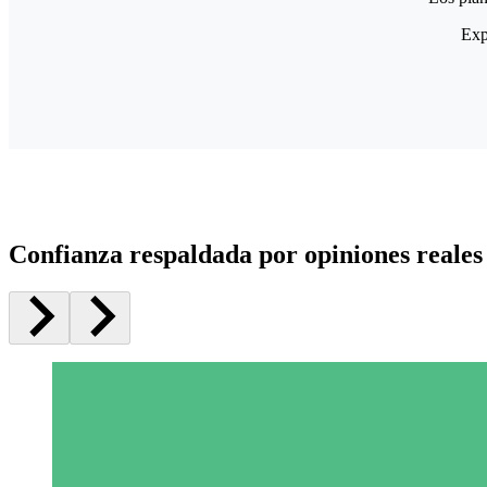
Exp
Confianza respaldada por opiniones reales 