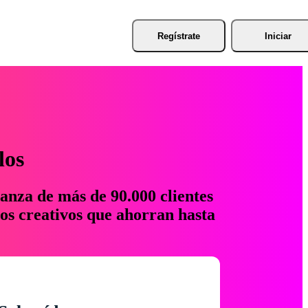
Regístrate
Iniciar
los
anza de más de 90.000 clientes
os creativos que ahorran hasta