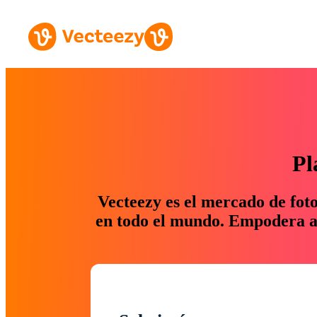
Pl
Vecteezy es el mercado de fot
en todo el mundo. Empodera a 