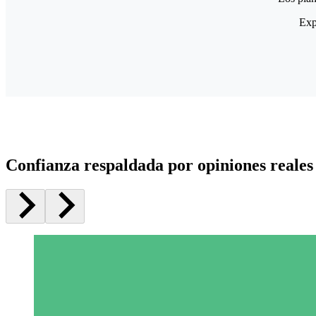
Exp
Confianza respaldada por opiniones reales 