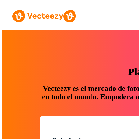
Pl
Vecteezy es el mercado de fot
en todo el mundo. Empodera a 