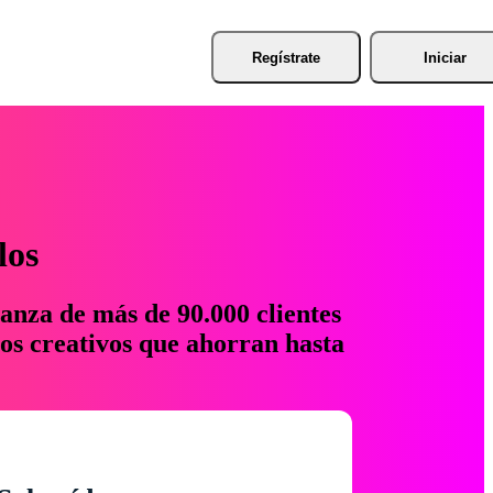
Regístrate
Iniciar
los
anza de más de 90.000 clientes
os creativos que ahorran hasta