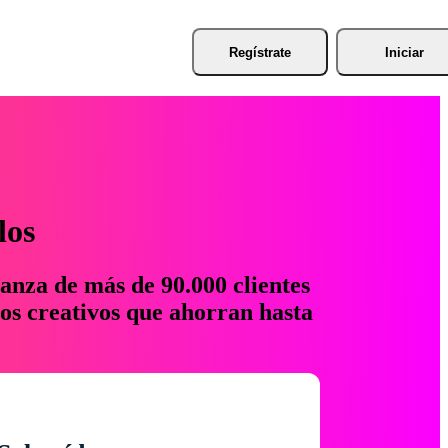
Regístrate
Iniciar
los
anza de más de 90.000 clientes
os creativos que ahorran hasta