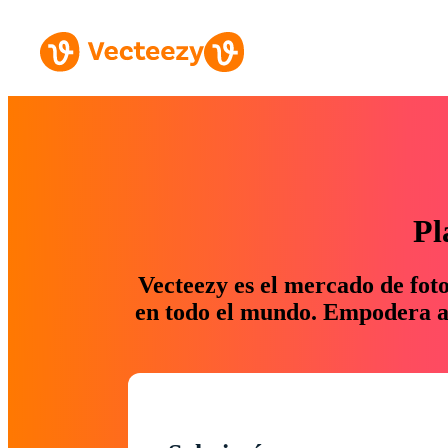
Pl
Vecteezy es el mercado de fot
en todo el mundo. Empodera a 