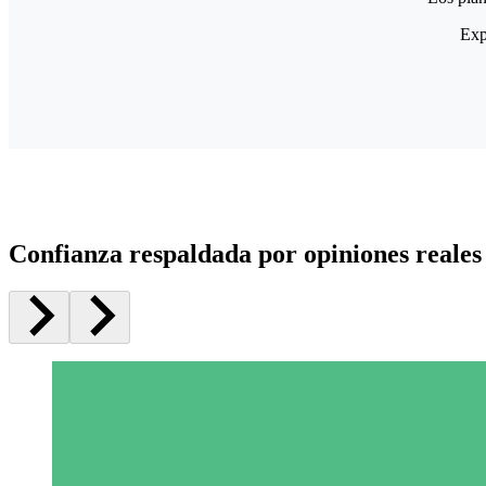
Exp
Confianza respaldada por opiniones reales 