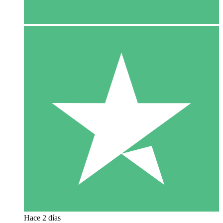
Hace 2 días