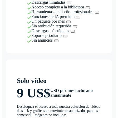
Descargas ilimitadas
Acceso completo a la biblioteca
Herramientas de diseño profesionales
Funciones de IA premium
Un paquete por mes
Sin atribución requerida
Descargas más rápidas
Soporte prioritario
Sin anuncios
Solo vídeo
9 US$
USD por mes facturado
anualmente
Desbloquea el acceso a toda nuestra colección de vídeos
de stock y gráficos en movimiento autorizados para uso
comercial. Imágenes no incluidas.