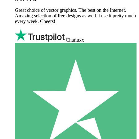
Great choice of vector graphics. The best on the Internet.
Amazing selection of free designs as well. I use it pretty much
every week. Cheers!
Charluxx