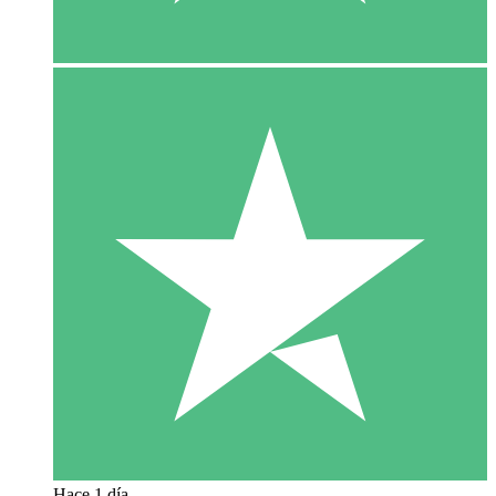
Hace 1 día