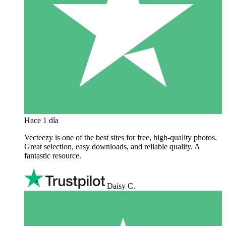
Hace 1 día
Vecteezy is one of the best sites for free, high‑quality photos.
Great selection, easy downloads, and reliable quality. A
fantastic resource.
Daisy C.