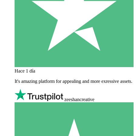
Hace 1 día
It's amazing platform for appealing and more exressive assets.
zeeshancreative