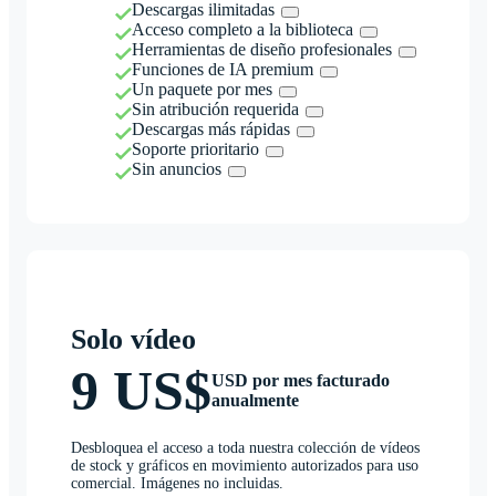
Descargas ilimitadas
Acceso completo a la biblioteca
Herramientas de diseño profesionales
Funciones de IA premium
Un paquete por mes
Sin atribución requerida
Descargas más rápidas
Soporte prioritario
Sin anuncios
Solo vídeo
9 US$
USD por mes facturado
anualmente
Desbloquea el acceso a toda nuestra colección de vídeos
de stock y gráficos en movimiento autorizados para uso
comercial. Imágenes no incluidas.