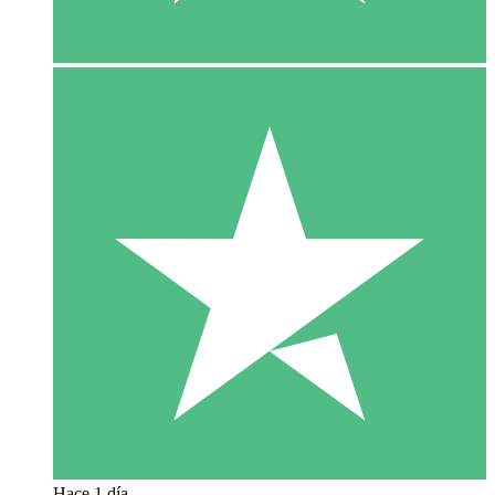
Hace 1 día