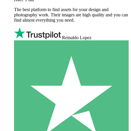
The best platform to find assets for your design and
photography work. Their images are high quality and you can
find almost everything you need.
Reinaldo Lopez