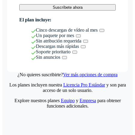
Suscríbete ahora
El plan incluye:
Cinco descargas de vídeo al mes
Un paquete por mes
Sin atribución requerida
Descargas más rápidas
Soporte prioritario
Sin anuncios
¿No quieres suscribirte?
Ver más opciones de compra
Los planes incluyen nuestra
Licencia Pro Estándar
y son para
acceso de un solo usuario.
Explore nuestros planes
Equipo
y
Empresa
para obtener
funciones adicionales.