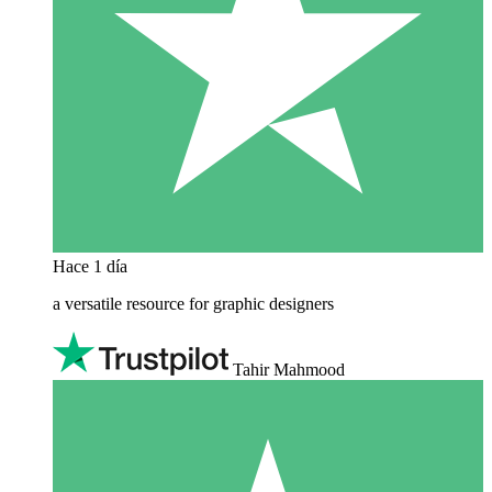
Hace 1 día
a versatile resource for graphic designers
Tahir Mahmood