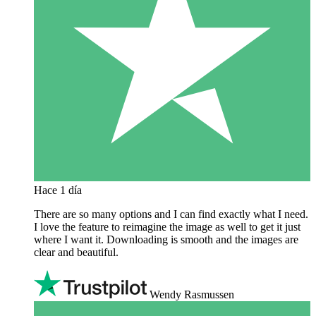
Hace 1 día
There are so many options and I can find exactly what I need.
I love the feature to reimagine the image as well to get it just
where I want it. Downloading is smooth and the images are
clear and beautiful.
Wendy Rasmussen