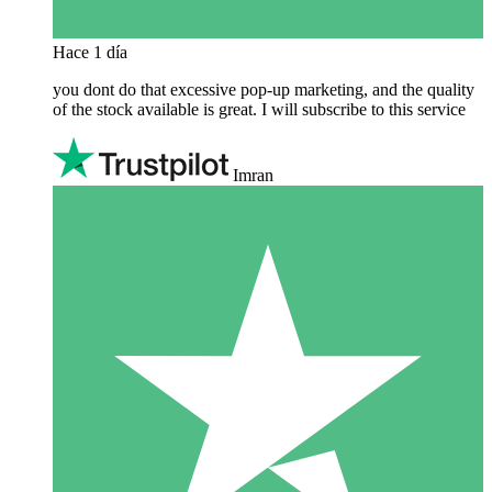
Hace 1 día
you dont do that excessive pop-up marketing, and the quality
of the stock available is great. I will subscribe to this service
Imran