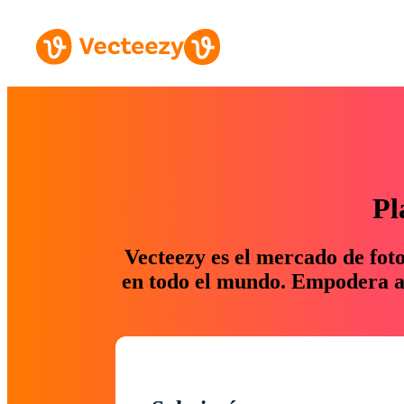
Pl
Vecteezy es el mercado de fot
en todo el mundo. Empodera a 