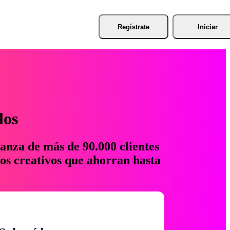
Regístrate
Iniciar
los
anza de más de 90.000 clientes
os creativos que ahorran hasta