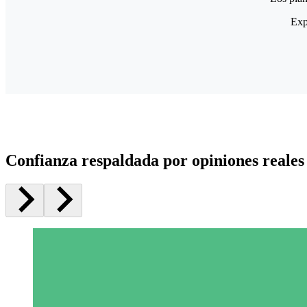
Exp
Confianza respaldada por opiniones reales 