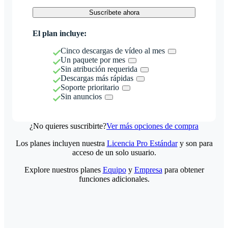
Suscríbete ahora
El plan incluye:
Cinco descargas de vídeo al mes
Un paquete por mes
Sin atribución requerida
Descargas más rápidas
Soporte prioritario
Sin anuncios
¿No quieres suscribirte?
Ver más opciones de compra
Los planes incluyen nuestra
Licencia Pro Estándar
y son para
acceso de un solo usuario.
Explore nuestros planes
Equipo
y
Empresa
para obtener
funciones adicionales.