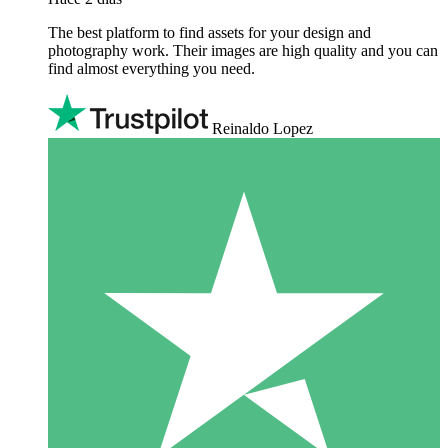
The best platform to find assets for your design and
photography work. Their images are high quality and you can
find almost everything you need.
Reinaldo Lopez