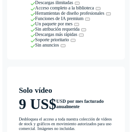
Descargas ilimitadas
Acceso completo a la biblioteca
Herramientas de diseño profesionales
Funciones de IA premium
Un paquete por mes
Sin atribución requerida
Descargas más rápidas
Soporte prioritario
Sin anuncios
Solo vídeo
9 US$
USD por mes facturado
anualmente
Desbloquea el acceso a toda nuestra colección de vídeos
de stock y gráficos en movimiento autorizados para uso
comercial. Imágenes no incluidas.