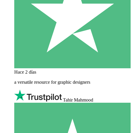
Hace 2 días
a versatile resource for graphic designers
Tahir Mahmood