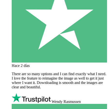
Hace 2 días
There are so many options and I can find exactly what I need.
I love the feature to reimagine the image as well to get it just
where I want it. Downloading is smooth and the images are
clear and beautiful.
Wendy Rasmussen