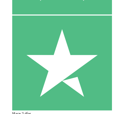
Hace 2 días