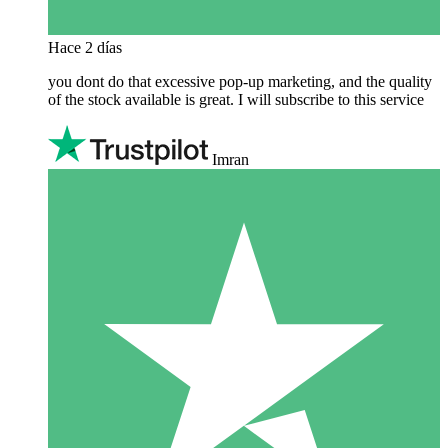
Hace 2 días
you dont do that excessive pop-up marketing, and the quality
of the stock available is great. I will subscribe to this service
Imran