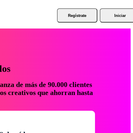
Regístrate
Iniciar
los
anza de más de 90.000 clientes
os creativos que ahorran hasta