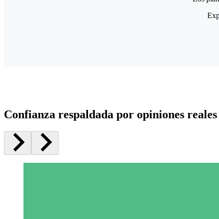
Exp
Confianza respaldada por opiniones reales 