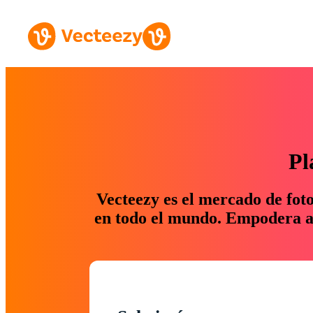
Pl
Vecteezy es el mercado de fot
en todo el mundo. Empodera a 