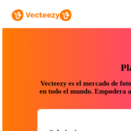
Pl
Vecteezy es el mercado de fot
en todo el mundo. Empodera a 