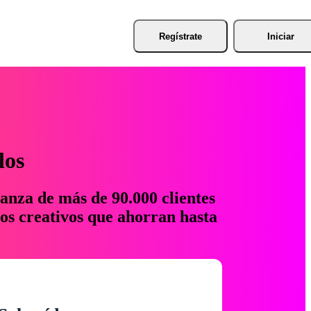
Regístrate
Iniciar
los
anza de más de 90.000 clientes
os creativos que ahorran hasta