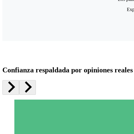
Exp
Confianza respaldada por opiniones reales 