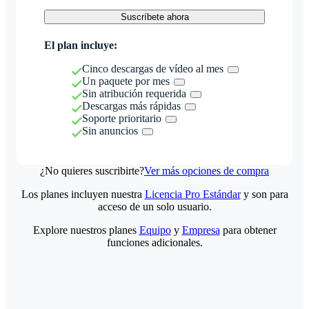
Suscríbete ahora
El plan incluye:
Cinco descargas de vídeo al mes
Un paquete por mes
Sin atribución requerida
Descargas más rápidas
Soporte prioritario
Sin anuncios
¿No quieres suscribirte?
Ver más opciones de compra
Los planes incluyen nuestra
Licencia Pro Estándar
y son para
acceso de un solo usuario.
Explore nuestros planes
Equipo
y
Empresa
para obtener
funciones adicionales.