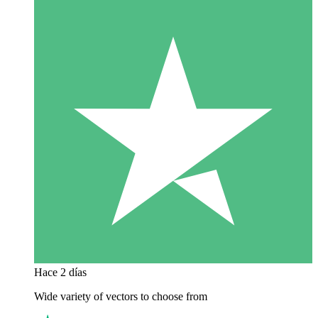
Hace 2 días
Wide variety of vectors to choose from