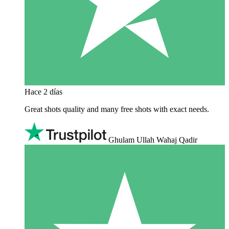
Hace 2 días
Great shots quality and many free shots with exact needs.
Ghulam Ullah Wahaj Qadir