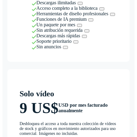
Descargas ilimitadas
Acceso completo a la biblioteca
Herramientas de diseño profesionales
Funciones de IA premium
Un paquete por mes
Sin atribución requerida
Descargas más rápidas
Soporte prioritario
Sin anuncios
Solo vídeo
9 US$
USD por mes facturado
anualmente
Desbloquea el acceso a toda nuestra colección de vídeos
de stock y gráficos en movimiento autorizados para uso
comercial. Imágenes no incluidas.