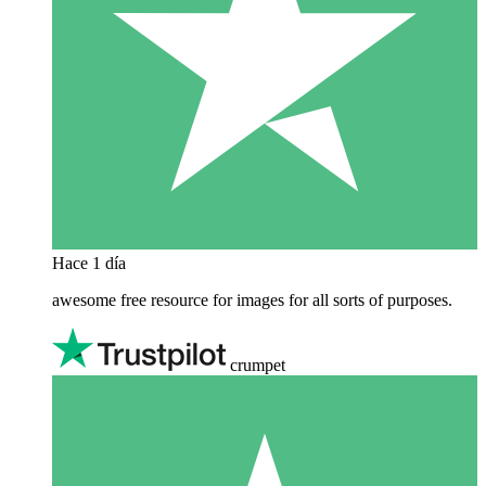
Hace 1 día
awesome free resource for images for all sorts of purposes.
crumpet