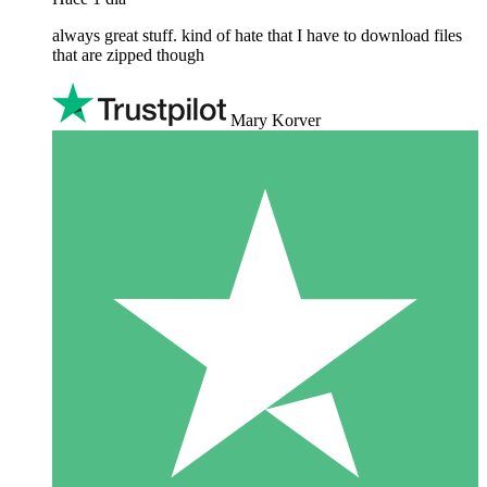
always great stuff. kind of hate that I have to download files
that are zipped though
Mary Korver