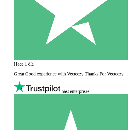
Hace 1 día
Great Good experience with Vecteezy Thanks For Vecteezy
hast enterprises