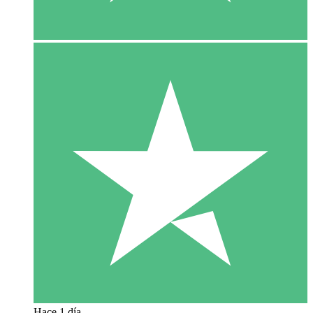
Hace 1 día