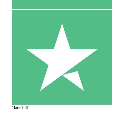
Hace 1 día