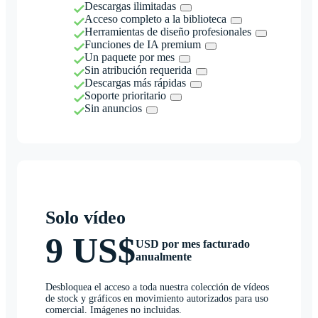
Descargas ilimitadas
Acceso completo a la biblioteca
Herramientas de diseño profesionales
Funciones de IA premium
Un paquete por mes
Sin atribución requerida
Descargas más rápidas
Soporte prioritario
Sin anuncios
Solo vídeo
9 US$
USD por mes facturado
anualmente
Desbloquea el acceso a toda nuestra colección de vídeos
de stock y gráficos en movimiento autorizados para uso
comercial. Imágenes no incluidas.