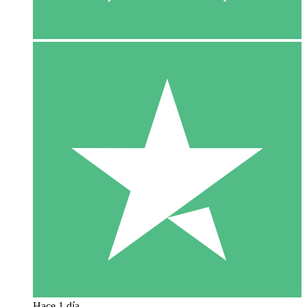
Hace 1 día