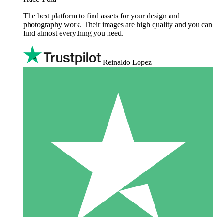
The best platform to find assets for your design and
photography work. Their images are high quality and you can
find almost everything you need.
Reinaldo Lopez