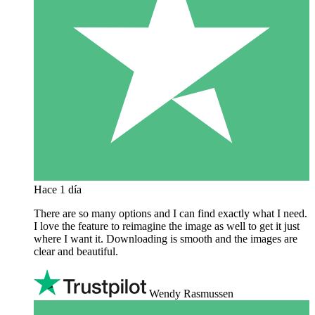
Hace 1 día
There are so many options and I can find exactly what I need.
I love the feature to reimagine the image as well to get it just
where I want it. Downloading is smooth and the images are
clear and beautiful.
Wendy Rasmussen