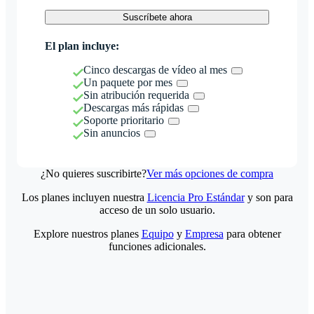
Suscríbete ahora
El plan incluye:
Cinco descargas de vídeo al mes
Un paquete por mes
Sin atribución requerida
Descargas más rápidas
Soporte prioritario
Sin anuncios
¿No quieres suscribirte?
Ver más opciones de compra
Los planes incluyen nuestra
Licencia Pro Estándar
y son para
acceso de un solo usuario.
Explore nuestros planes
Equipo
y
Empresa
para obtener
funciones adicionales.