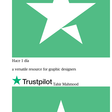
Hace 1 día
a versatile resource for graphic designers
Tahir Mahmood