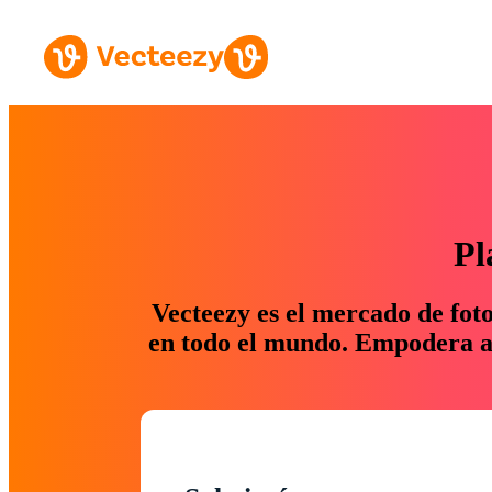
Pl
Vecteezy es el mercado de fot
en todo el mundo. Empodera a 