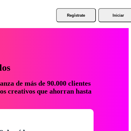
Regístrate
Iniciar
los
anza de más de 90.000 clientes
os creativos que ahorran hasta