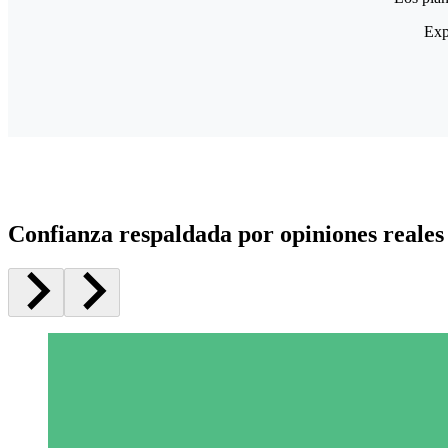
Exp
Confianza respaldada por opiniones reales 