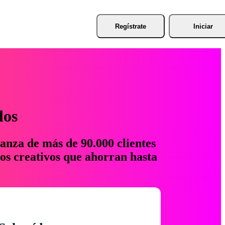
Regístrate
Iniciar
los
anza de más de 90.000 clientes
os creativos que ahorran hasta