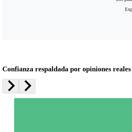
Exp
Confianza respaldada por opiniones reales 