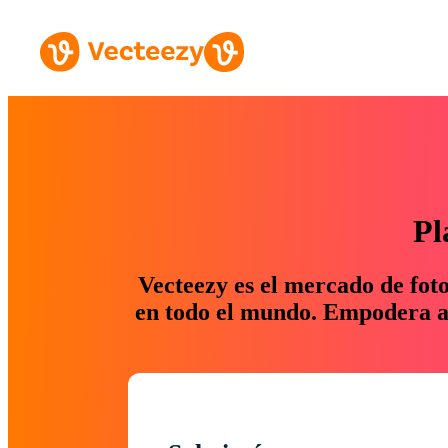
Pl
Vecteezy es el mercado de fot
en todo el mundo. Empodera a 