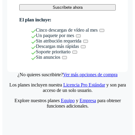
Suscríbete ahora
El plan incluye:
Cinco descargas de vídeo al mes
Un paquete por mes
Sin atribución requerida
Descargas más rápidas
Soporte prioritario
Sin anuncios
¿No quieres suscribirte?
Ver más opciones de compra
Los planes incluyen nuestra
Licencia Pro Estándar
y son para
acceso de un solo usuario.
Explore nuestros planes
Equipo
y
Empresa
para obtener
funciones adicionales.