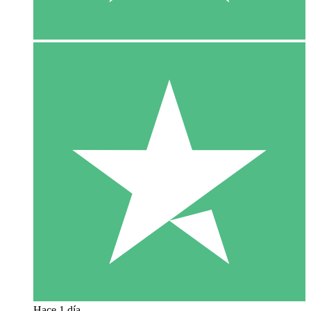
Hace 1 día