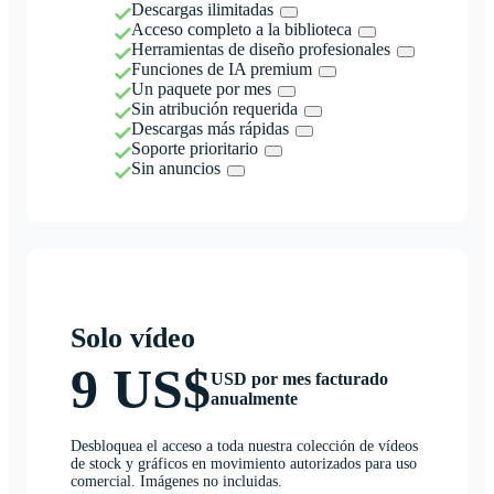
Descargas ilimitadas
Acceso completo a la biblioteca
Herramientas de diseño profesionales
Funciones de IA premium
Un paquete por mes
Sin atribución requerida
Descargas más rápidas
Soporte prioritario
Sin anuncios
Solo vídeo
9 US$
USD por mes facturado
anualmente
Desbloquea el acceso a toda nuestra colección de vídeos
de stock y gráficos en movimiento autorizados para uso
comercial. Imágenes no incluidas.