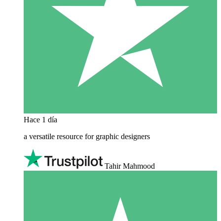
Hace 1 día
a versatile resource for graphic designers
Tahir Mahmood