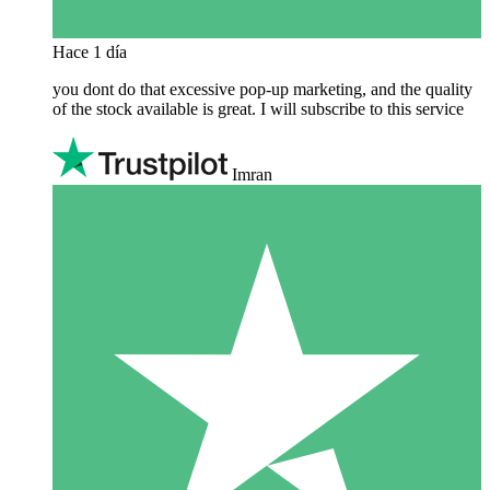
Hace 1 día
you dont do that excessive pop-up marketing, and the quality
of the stock available is great. I will subscribe to this service
Imran