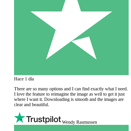
Hace 1 día
There are so many options and I can find exactly what I need.
I love the feature to reimagine the image as well to get it just
where I want it. Downloading is smooth and the images are
clear and beautiful.
Wendy Rasmussen