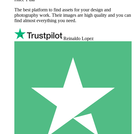
The best platform to find assets for your design and
photography work. Their images are high quality and you can
find almost everything you need.
Reinaldo Lopez