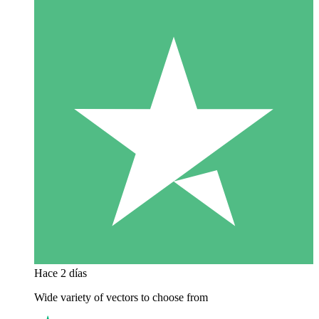
Hace 2 días
Wide variety of vectors to choose from