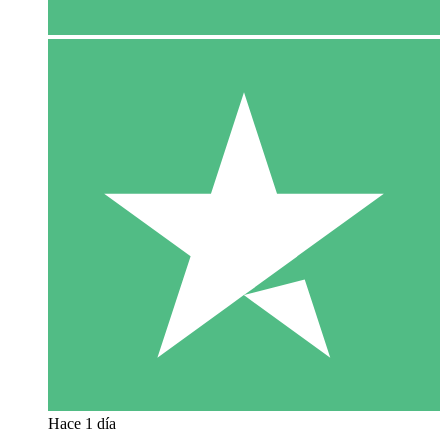
Hace 1 día