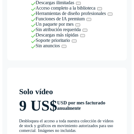
Descargas ilimitadas
Acceso completo a la biblioteca
Herramientas de diseño profesionales
Funciones de IA premium
Un paquete por mes
Sin atribución requerida
Descargas más rápidas
Soporte prioritario
Sin anuncios
Solo vídeo
9 US$
USD por mes facturado
anualmente
Desbloquea el acceso a toda nuestra colección de vídeos
de stock y gráficos en movimiento autorizados para uso
comercial. Imágenes no incluidas.