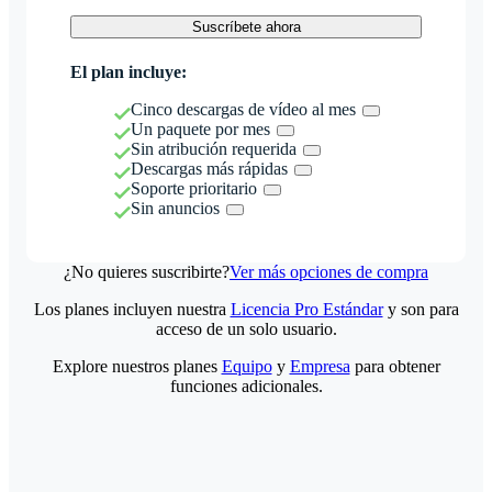
Suscríbete ahora
El plan incluye:
Cinco descargas de vídeo al mes
Un paquete por mes
Sin atribución requerida
Descargas más rápidas
Soporte prioritario
Sin anuncios
¿No quieres suscribirte?
Ver más opciones de compra
Los planes incluyen nuestra
Licencia Pro Estándar
y son para
acceso de un solo usuario.
Explore nuestros planes
Equipo
y
Empresa
para obtener
funciones adicionales.