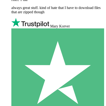
always great stuff. kind of hate that I have to download files
that are zipped though
Mary Korver