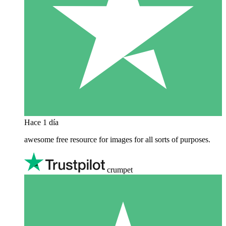
Hace 1 día
awesome free resource for images for all sorts of purposes.
crumpet