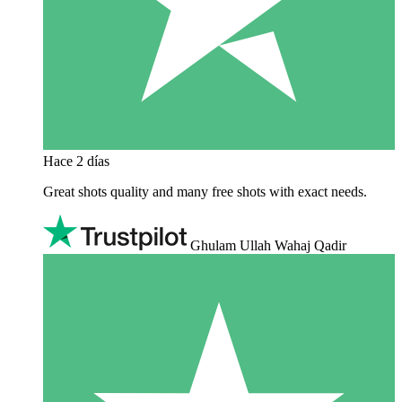
Hace 2 días
Great shots quality and many free shots with exact needs.
Ghulam Ullah Wahaj Qadir