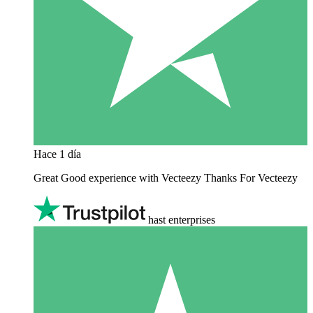
Hace 1 día
Great Good experience with Vecteezy Thanks For Vecteezy
hast enterprises