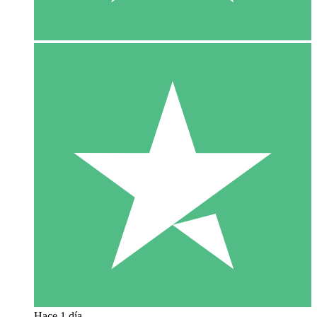
Hace 1 día