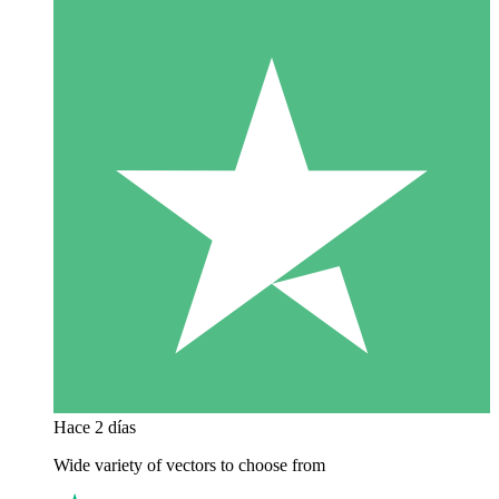
Hace 2 días
Wide variety of vectors to choose from