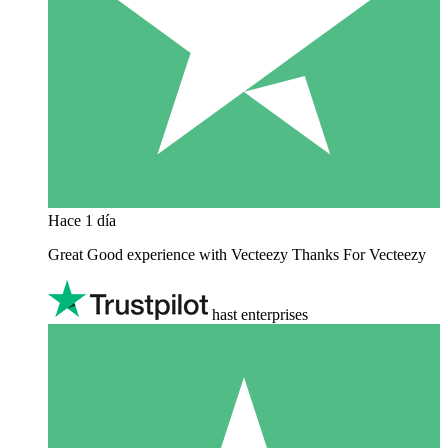
Hace 1 día
Great Good experience with Vecteezy Thanks For Vecteezy
hast enterprises