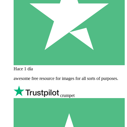
Hace 1 día
awesome free resource for images for all sorts of purposes.
crumpet