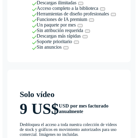
Descargas ilimitadas
Acceso completo a la biblioteca
Herramientas de diseño profesionales
Funciones de IA premium
Un paquete por mes
Sin atribución requerida
Descargas más rápidas
Soporte prioritario
Sin anuncios
Solo vídeo
9 US$
USD por mes facturado
anualmente
Desbloquea el acceso a toda nuestra colección de vídeos
de stock y gráficos en movimiento autorizados para uso
comercial. Imágenes no incluidas.