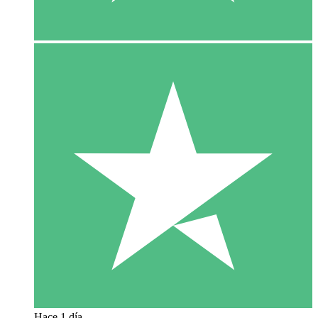
Hace 1 día