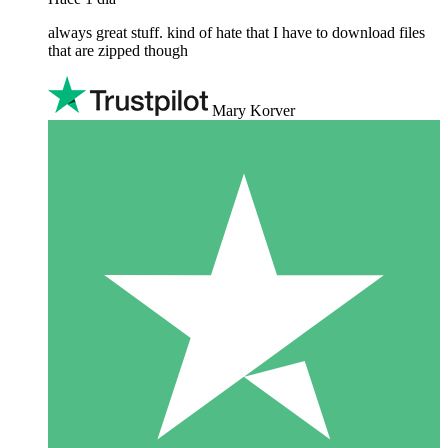
always great stuff. kind of hate that I have to download files
that are zipped though
Mary Korver