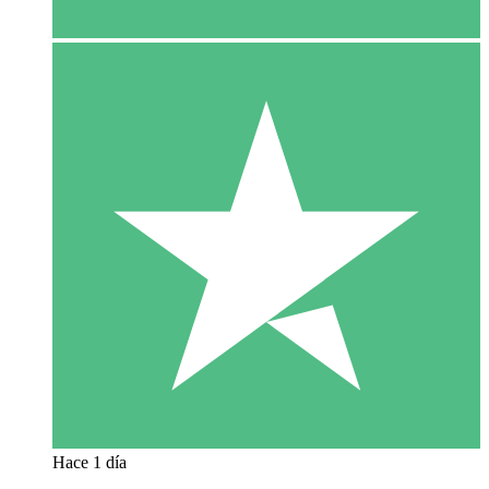
Hace 1 día