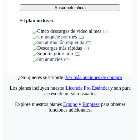
Suscríbete ahora
El plan incluye:
Cinco descargas de vídeo al mes
Un paquete por mes
Sin atribución requerida
Descargas más rápidas
Soporte prioritario
Sin anuncios
¿No quieres suscribirte?
Ver más opciones de compra
Los planes incluyen nuestra
Licencia Pro Estándar
y son para
acceso de un solo usuario.
Explore nuestros planes
Equipo
y
Empresa
para obtener
funciones adicionales.