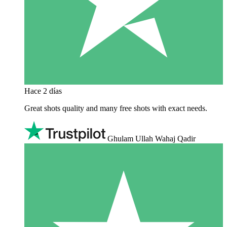
Hace 2 días
Great shots quality and many free shots with exact needs.
Ghulam Ullah Wahaj Qadir