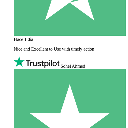
Hace 1 día
Nice and Excellent to Use with timely action
Sohel Ahmed