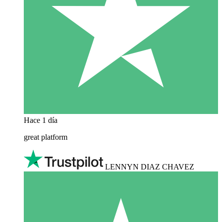
Hace 1 día
great platform
LENNYN DIAZ CHAVEZ