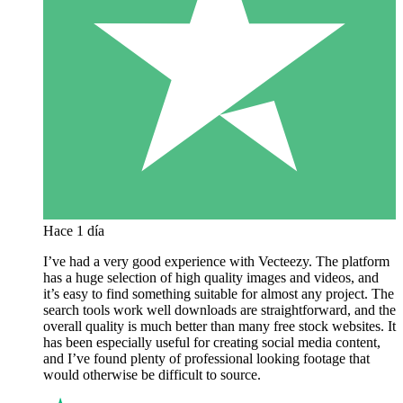
Hace 1 día
I’ve had a very good experience with Vecteezy. The platform
has a huge selection of high quality images and videos, and
it’s easy to find something suitable for almost any project. The
search tools work well downloads are straightforward, and the
overall quality is much better than many free stock websites. It
has been especially useful for creating social media content,
and I’ve found plenty of professional looking footage that
would otherwise be difficult to source.