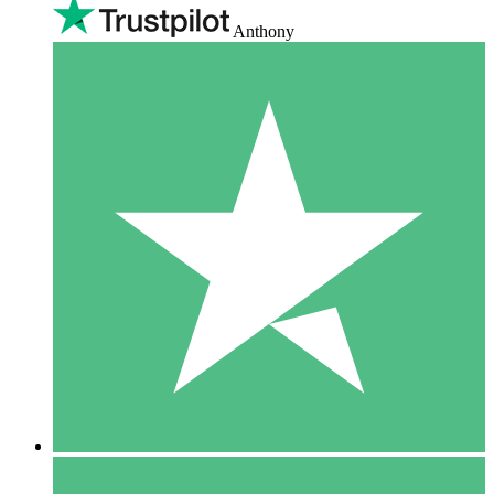
Anthony