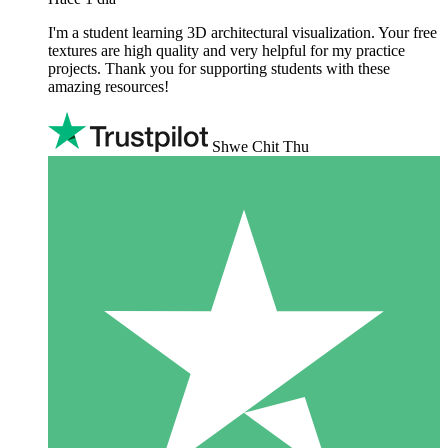
I'm a student learning 3D architectural visualization. Your free
textures are high quality and very helpful for my practice
projects. Thank you for supporting students with these
amazing resources!
Shwe Chit Thu