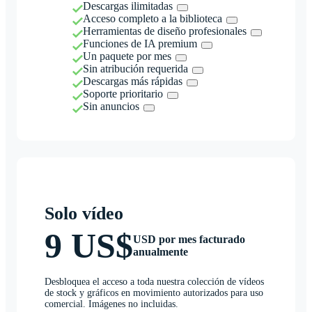
Descargas ilimitadas
Acceso completo a la biblioteca
Herramientas de diseño profesionales
Funciones de IA premium
Un paquete por mes
Sin atribución requerida
Descargas más rápidas
Soporte prioritario
Sin anuncios
Solo vídeo
9 US$
USD por mes facturado
anualmente
Desbloquea el acceso a toda nuestra colección de vídeos
de stock y gráficos en movimiento autorizados para uso
comercial. Imágenes no incluidas.