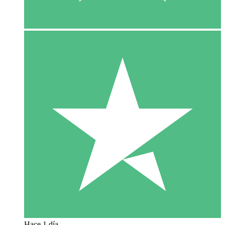
Hace 1 día