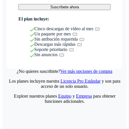
Suscríbete ahora
El plan incluye:
Cinco descargas de vídeo al mes
Un paquete por mes
Sin atribución requerida
Descargas más rápidas
Soporte prioritario
Sin anuncios
¿No quieres suscribirte?
Ver más opciones de compra
Los planes incluyen nuestra
Licencia Pro Estándar
y son para
acceso de un solo usuario.
Explore nuestros planes
Equipo
y
Empresa
para obtener
funciones adicionales.