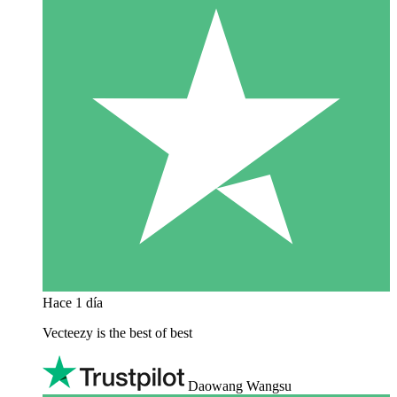
Hace 1 día
Vecteezy is the best of best
Daowang Wangsu