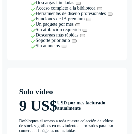
Descargas ilimitadas
Acceso completo a la biblioteca
Herramientas de diseño profesionales
Funciones de IA premium
Un paquete por mes
Sin atribución requerida
Descargas más rápidas
Soporte prioritario
Sin anuncios
Solo vídeo
9 US$
USD por mes facturado
anualmente
Desbloquea el acceso a toda nuestra colección de vídeos
de stock y gráficos en movimiento autorizados para uso
comercial. Imágenes no incluidas.