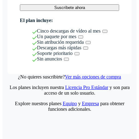
Suscríbete ahora
El plan incluye:
Cinco descargas de vídeo al mes
Un paquete por mes
Sin atribución requerida
Descargas más rápidas
Soporte prioritario
Sin anuncios
¿No quieres suscribirte?
Ver más opciones de compra
Los planes incluyen nuestra
Licencia Pro Estándar
y son para
acceso de un solo usuario.
Explore nuestros planes
Equipo
y
Empresa
para obtener
funciones adicionales.