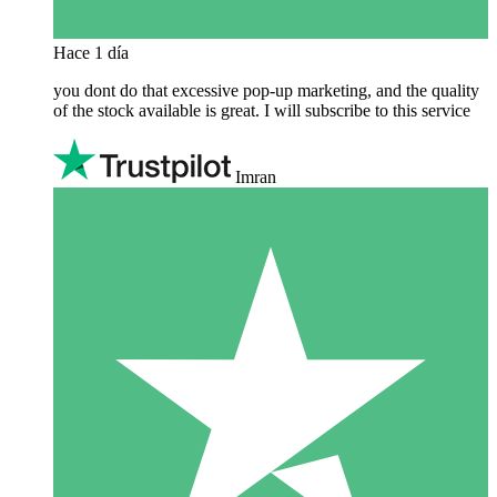
Hace 1 día
you dont do that excessive pop-up marketing, and the quality
of the stock available is great. I will subscribe to this service
Imran