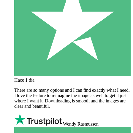
Hace 1 día
There are so many options and I can find exactly what I need.
I love the feature to reimagine the image as well to get it just
where I want it. Downloading is smooth and the images are
clear and beautiful.
Wendy Rasmussen