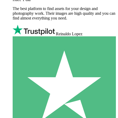
The best platform to find assets for your design and
photography work. Their images are high quality and you can
find almost everything you need.
Reinaldo Lopez