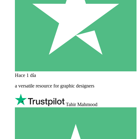
Hace 1 día
a versatile resource for graphic designers
Tahir Mahmood