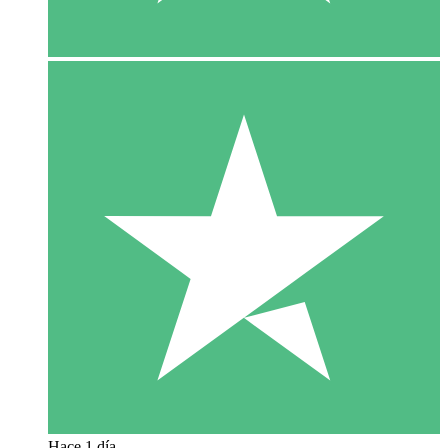
Hace 1 día