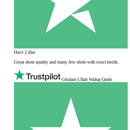
Hace 2 días
Great shots quality and many free shots with exact needs.
Ghulam Ullah Wahaj Qadir