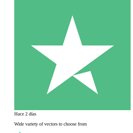
Hace 2 días
Wide variety of vectors to choose from