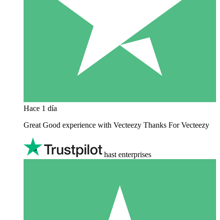
Hace 1 día
Great Good experience with Vecteezy Thanks For Vecteezy
hast enterprises