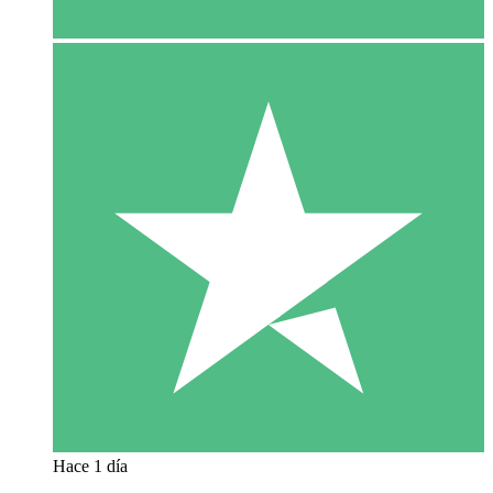
Hace 1 día