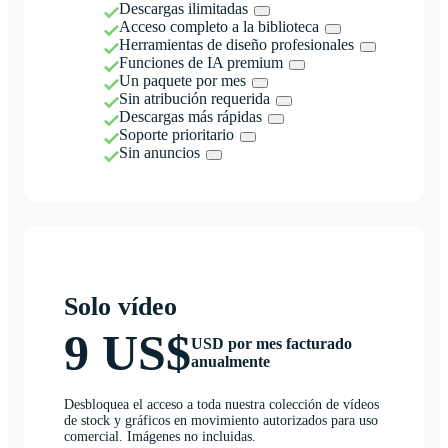
Descargas ilimitadas
Acceso completo a la biblioteca
Herramientas de diseño profesionales
Funciones de IA premium
Un paquete por mes
Sin atribución requerida
Descargas más rápidas
Soporte prioritario
Sin anuncios
Solo vídeo
9 US$
USD por mes facturado
anualmente
Desbloquea el acceso a toda nuestra colección de vídeos
de stock y gráficos en movimiento autorizados para uso
comercial. Imágenes no incluidas.