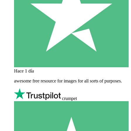
Hace 1 día
awesome free resource for images for all sorts of purposes.
crumpet