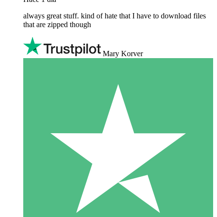
always great stuff. kind of hate that I have to download files
that are zipped though
Mary Korver