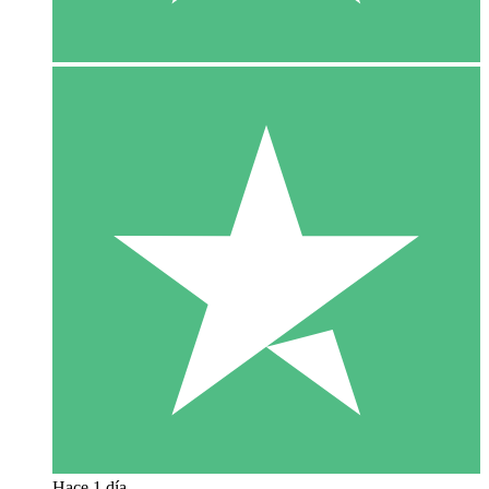
Hace 1 día