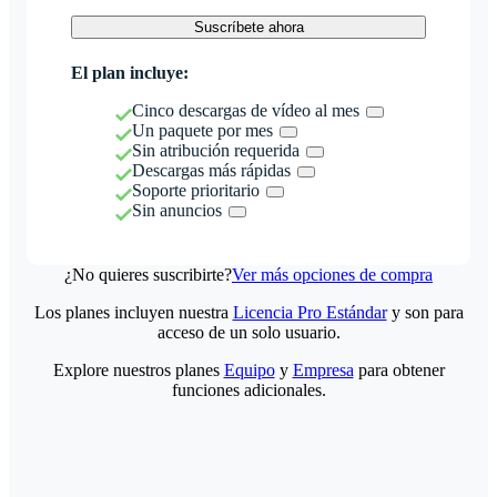
Suscríbete ahora
El plan incluye:
Cinco descargas de vídeo al mes
Un paquete por mes
Sin atribución requerida
Descargas más rápidas
Soporte prioritario
Sin anuncios
¿No quieres suscribirte?
Ver más opciones de compra
Los planes incluyen nuestra
Licencia Pro Estándar
y son para
acceso de un solo usuario.
Explore nuestros planes
Equipo
y
Empresa
para obtener
funciones adicionales.