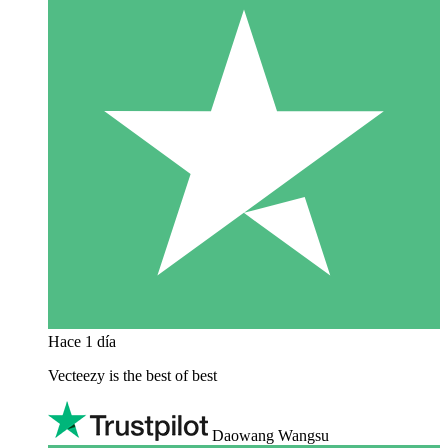
Hace 1 día
Vecteezy is the best of best
Daowang Wangsu