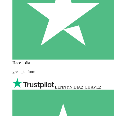
Hace 1 día
great platform
LENNYN DIAZ CHAVEZ