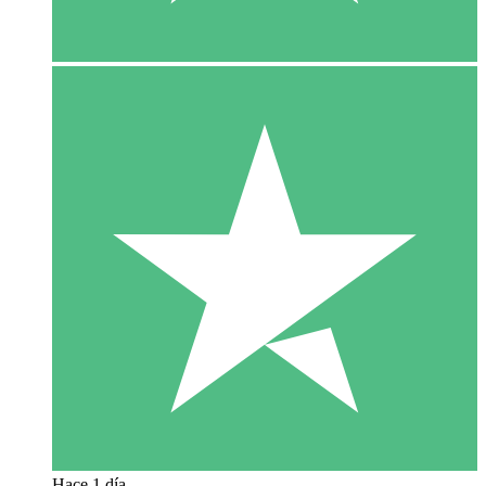
Hace 1 día