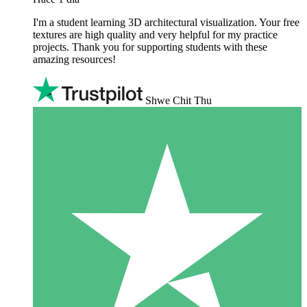
I'm a student learning 3D architectural visualization. Your free
textures are high quality and very helpful for my practice
projects. Thank you for supporting students with these
amazing resources!
Shwe Chit Thu