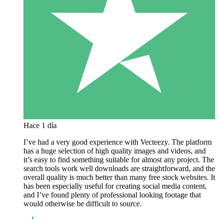
Hace 1 día
I’ve had a very good experience with Vecteezy. The platform
has a huge selection of high quality images and videos, and
it’s easy to find something suitable for almost any project. The
search tools work well downloads are straightforward, and the
overall quality is much better than many free stock websites. It
has been especially useful for creating social media content,
and I’ve found plenty of professional looking footage that
would otherwise be difficult to source.