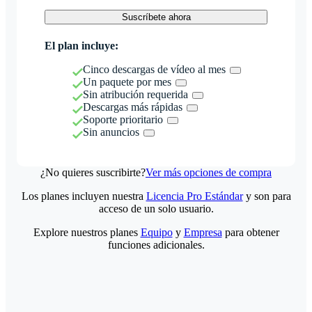
Suscríbete ahora
El plan incluye:
Cinco descargas de vídeo al mes
Un paquete por mes
Sin atribución requerida
Descargas más rápidas
Soporte prioritario
Sin anuncios
¿No quieres suscribirte?
Ver más opciones de compra
Los planes incluyen nuestra
Licencia Pro Estándar
y son para
acceso de un solo usuario.
Explore nuestros planes
Equipo
y
Empresa
para obtener
funciones adicionales.