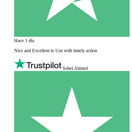
Hace 1 día
Nice and Excellent to Use with timely action
Sohel Ahmed