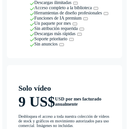
Descargas ilimitadas
Acceso completo a la biblioteca
Herramientas de diseño profesionales
Funciones de IA premium
Un paquete por mes
Sin atribución requerida
Descargas más rápidas
Soporte prioritario
Sin anuncios
Solo vídeo
9 US$
USD por mes facturado
anualmente
Desbloquea el acceso a toda nuestra colección de vídeos
de stock y gráficos en movimiento autorizados para uso
comercial. Imágenes no incluidas.