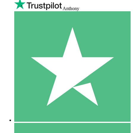
Anthony