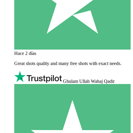
Hace 2 días
Great shots quality and many free shots with exact needs.
Ghulam Ullah Wahaj Qadir