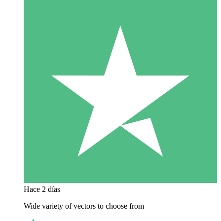
Hace 2 días
Wide variety of vectors to choose from