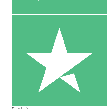
Hace 1 día