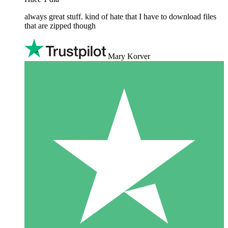
always great stuff. kind of hate that I have to download files
that are zipped though
Mary Korver