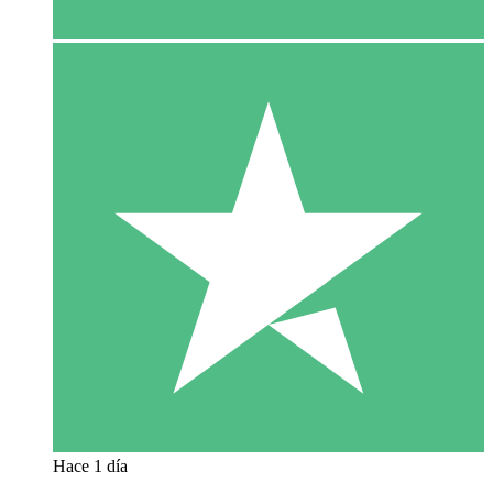
Hace 1 día