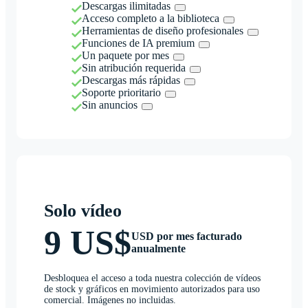
Descargas ilimitadas
Acceso completo a la biblioteca
Herramientas de diseño profesionales
Funciones de IA premium
Un paquete por mes
Sin atribución requerida
Descargas más rápidas
Soporte prioritario
Sin anuncios
Solo vídeo
9 US$
USD por mes facturado
anualmente
Desbloquea el acceso a toda nuestra colección de vídeos
de stock y gráficos en movimiento autorizados para uso
comercial. Imágenes no incluidas.