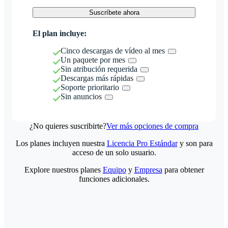
Suscríbete ahora
El plan incluye:
Cinco descargas de vídeo al mes
Un paquete por mes
Sin atribución requerida
Descargas más rápidas
Soporte prioritario
Sin anuncios
¿No quieres suscribirte?
Ver más opciones de compra
Los planes incluyen nuestra
Licencia Pro Estándar
y son para
acceso de un solo usuario.
Explore nuestros planes
Equipo
y
Empresa
para obtener
funciones adicionales.