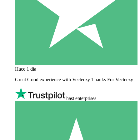
Hace 1 día
Great Good experience with Vecteezy Thanks For Vecteezy
hast enterprises