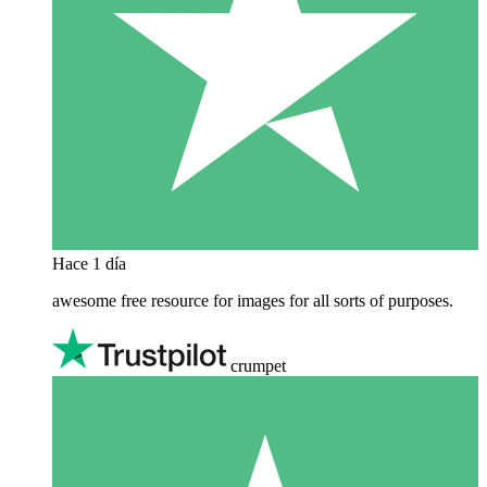
Hace 1 día
awesome free resource for images for all sorts of purposes.
crumpet