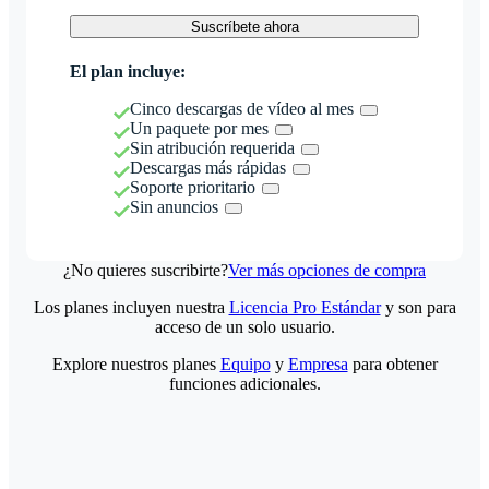
Suscríbete ahora
El plan incluye:
Cinco descargas de vídeo al mes
Un paquete por mes
Sin atribución requerida
Descargas más rápidas
Soporte prioritario
Sin anuncios
¿No quieres suscribirte?
Ver más opciones de compra
Los planes incluyen nuestra
Licencia Pro Estándar
y son para
acceso de un solo usuario.
Explore nuestros planes
Equipo
y
Empresa
para obtener
funciones adicionales.