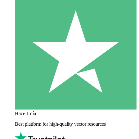
Hace 1 día
Best platform for high-quality vector resources