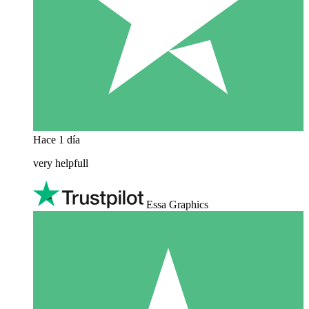
Hace 1 día
very helpfull
Essa Graphics