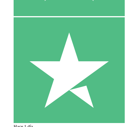
Hace 1 día