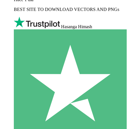
BEST SITE TO DOWNLOAD VECTORS AND PNGs
Hasanga Himash