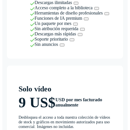
Descargas ilimitadas
Acceso completo a la biblioteca
Herramientas de diseño profesionales
Funciones de IA premium
Un paquete por mes
Sin atribución requerida
Descargas más rápidas
Soporte prioritario
Sin anuncios
Solo vídeo
9 US$
USD por mes facturado
anualmente
Desbloquea el acceso a toda nuestra colección de vídeos
de stock y gráficos en movimiento autorizados para uso
comercial. Imágenes no incluidas.