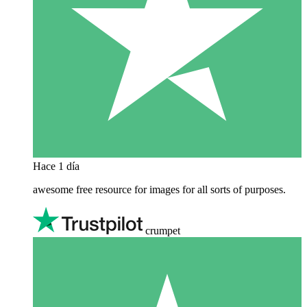
Hace 1 día
awesome free resource for images for all sorts of purposes.
crumpet