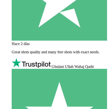
Hace 2 días
Great shots quality and many free shots with exact needs.
Ghulam Ullah Wahaj Qadir