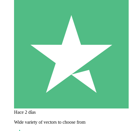
Hace 2 días
Wide variety of vectors to choose from