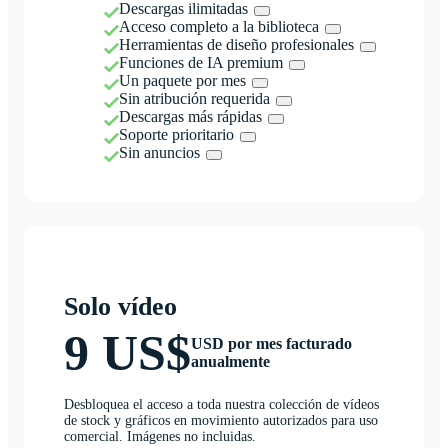
Descargas ilimitadas
Acceso completo a la biblioteca
Herramientas de diseño profesionales
Funciones de IA premium
Un paquete por mes
Sin atribución requerida
Descargas más rápidas
Soporte prioritario
Sin anuncios
Solo vídeo
9 US$
USD por mes facturado
anualmente
Desbloquea el acceso a toda nuestra colección de vídeos
de stock y gráficos en movimiento autorizados para uso
comercial. Imágenes no incluidas.