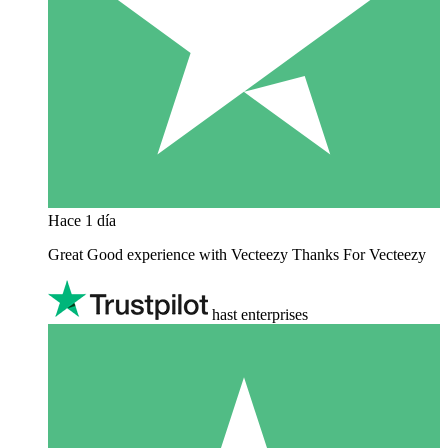
Hace 1 día
Great Good experience with Vecteezy Thanks For Vecteezy
hast enterprises