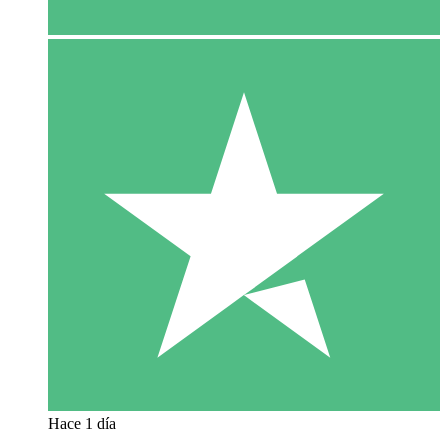
Hace 1 día