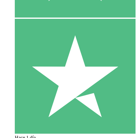
Hace 1 día