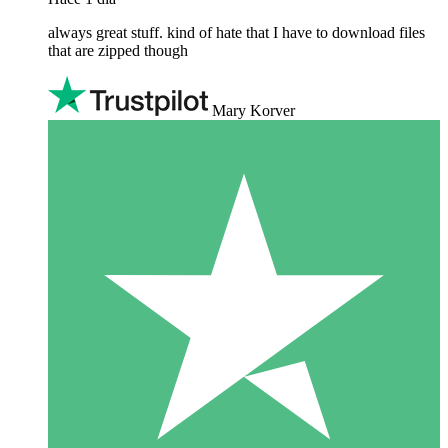
always great stuff. kind of hate that I have to download files
that are zipped though
Mary Korver