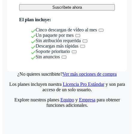
Suscríbete ahora
El plan incluye:
Cinco descargas de vídeo al mes
Un paquete por mes
Sin atribución requerida
Descargas más rápidas
Soporte prioritario
Sin anuncios
¿No quieres suscribirte?
Ver más opciones de compra
Los planes incluyen nuestra
Licencia Pro Estándar
y son para
acceso de un solo usuario.
Explore nuestros planes
Equipo
y
Empresa
para obtener
funciones adicionales.