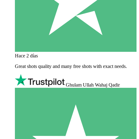
Hace 2 días
Great shots quality and many free shots with exact needs.
Ghulam Ullah Wahaj Qadir