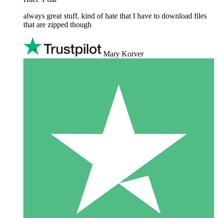
always great stuff. kind of hate that I have to download files
that are zipped though
Mary Korver