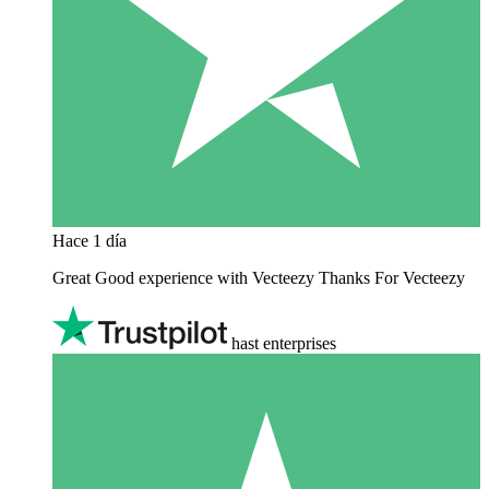
Hace 1 día
Great Good experience with Vecteezy Thanks For Vecteezy
hast enterprises