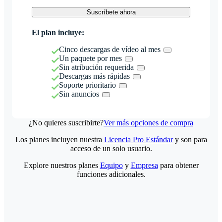
Suscríbete ahora
El plan incluye:
Cinco descargas de vídeo al mes
Un paquete por mes
Sin atribución requerida
Descargas más rápidas
Soporte prioritario
Sin anuncios
¿No quieres suscribirte?
Ver más opciones de compra
Los planes incluyen nuestra
Licencia Pro Estándar
y son para
acceso de un solo usuario.
Explore nuestros planes
Equipo
y
Empresa
para obtener
funciones adicionales.