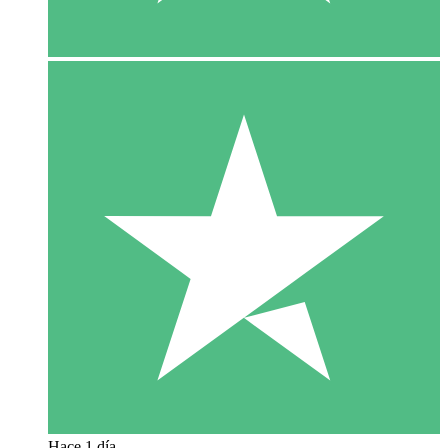
Hace 1 día