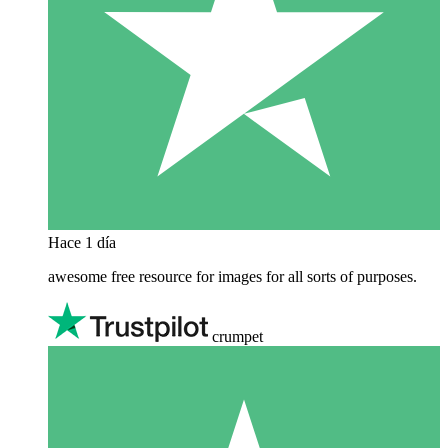
Hace 1 día
awesome free resource for images for all sorts of purposes.
crumpet