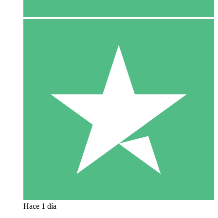
Hace 1 día