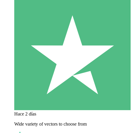
Hace 2 días
Wide variety of vectors to choose from