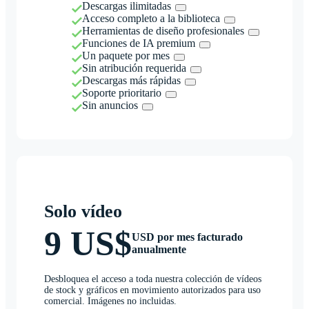
Descargas ilimitadas
Acceso completo a la biblioteca
Herramientas de diseño profesionales
Funciones de IA premium
Un paquete por mes
Sin atribución requerida
Descargas más rápidas
Soporte prioritario
Sin anuncios
Solo vídeo
9 US$
USD por mes facturado
anualmente
Desbloquea el acceso a toda nuestra colección de vídeos
de stock y gráficos en movimiento autorizados para uso
comercial. Imágenes no incluidas.