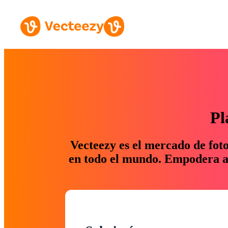
Pl
Vecteezy es el mercado de fot
en todo el mundo. Empodera a 