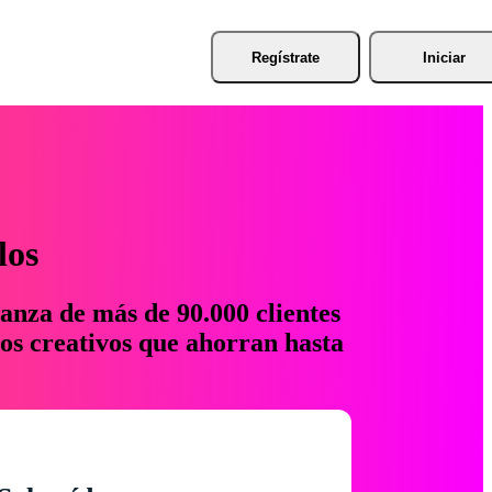
Regístrate
Iniciar
los
anza de más de 90.000 clientes
os creativos que ahorran hasta