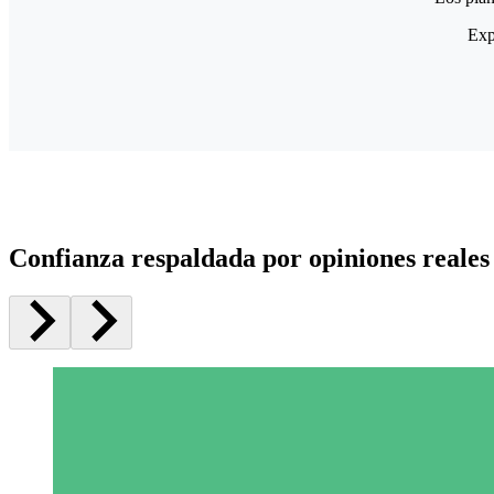
Exp
Confianza respaldada por opiniones reales 