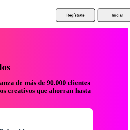
Regístrate
Iniciar
los
anza de más de 90.000 clientes
os creativos que ahorran hasta