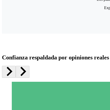
Exp
Confianza respaldada por opiniones reales 