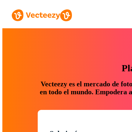
Pl
Vecteezy es el mercado de fot
en todo el mundo. Empodera a 