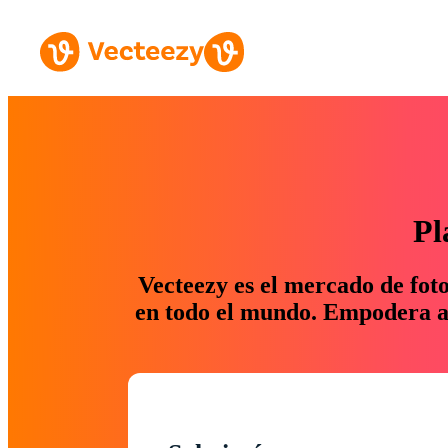
Pl
Vecteezy es el mercado de fot
en todo el mundo. Empodera a 