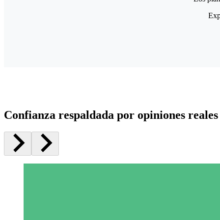
Exp
Confianza respaldada por opiniones reales 