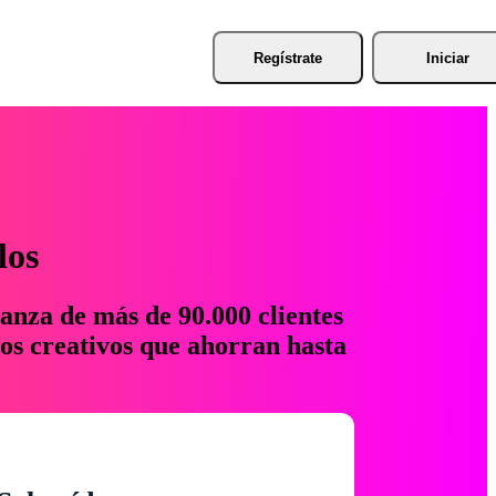
Regístrate
Iniciar
los
anza de más de 90.000 clientes
os creativos que ahorran hasta