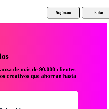
Regístrate
Iniciar
los
anza de más de 90.000 clientes
os creativos que ahorran hasta