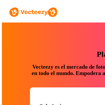
Pl
Vecteezy es el mercado de fot
en todo el mundo. Empodera a 