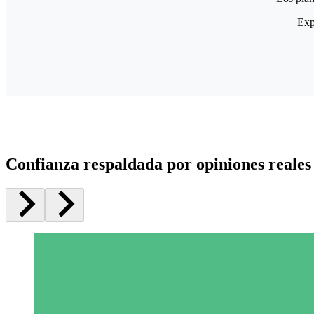
Exp
Confianza respaldada por opiniones reales 