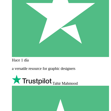
Hace 1 día
a versatile resource for graphic designers
Tahir Mahmood