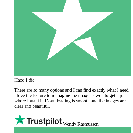
Hace 1 día
There are so many options and I can find exactly what I need.
I love the feature to reimagine the image as well to get it just
where I want it. Downloading is smooth and the images are
clear and beautiful.
Wendy Rasmussen