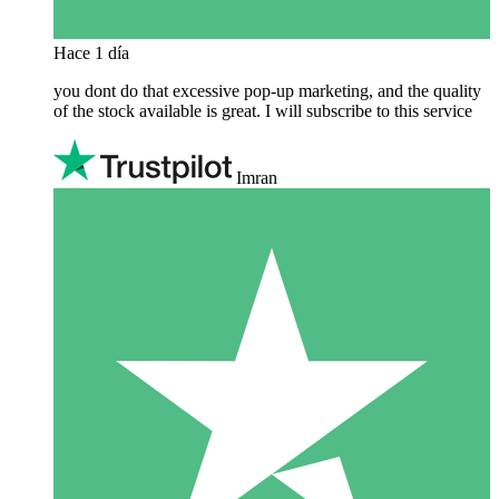
Hace 1 día
you dont do that excessive pop-up marketing, and the quality
of the stock available is great. I will subscribe to this service
Imran