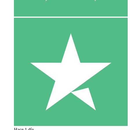
Hace 1 día