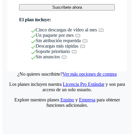
Suscríbete ahora
El plan incluye:
Cinco descargas de vídeo al mes
Un paquete por mes
Sin atribución requerida
Descargas más rápidas
Soporte prioritario
Sin anuncios
¿No quieres suscribirte?
Ver más opciones de compra
Los planes incluyen nuestra
Licencia Pro Estándar
y son para
acceso de un solo usuario.
Explore nuestros planes
Equipo
y
Empresa
para obtener
funciones adicionales.