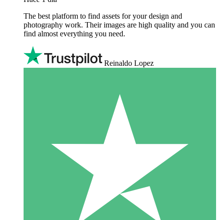
The best platform to find assets for your design and
photography work. Their images are high quality and you can
find almost everything you need.
Reinaldo Lopez