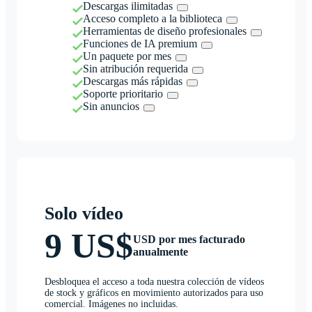
Descargas ilimitadas
Acceso completo a la biblioteca
Herramientas de diseño profesionales
Funciones de IA premium
Un paquete por mes
Sin atribución requerida
Descargas más rápidas
Soporte prioritario
Sin anuncios
Solo vídeo
9 US$
USD por mes facturado
anualmente
Desbloquea el acceso a toda nuestra colección de vídeos
de stock y gráficos en movimiento autorizados para uso
comercial. Imágenes no incluidas.