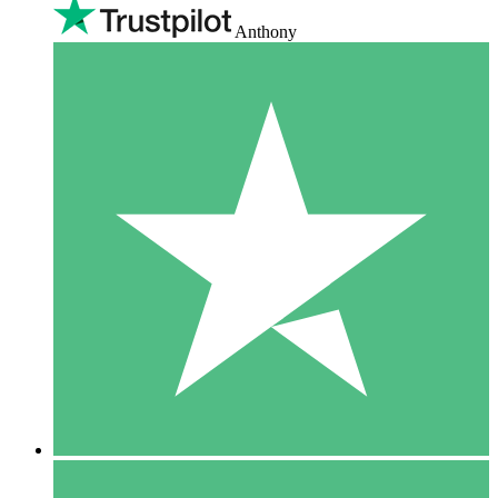
Anthony