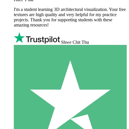
I'm a student learning 3D architectural visualization. Your free
textures are high quality and very helpful for my practice
projects. Thank you for supporting students with these
amazing resources!
Shwe Chit Thu