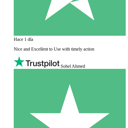
Hace 1 día
Nice and Excellent to Use with timely action
Sohel Ahmed