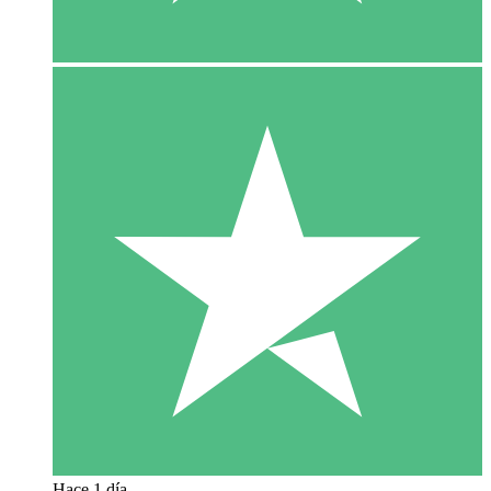
Hace 1 día