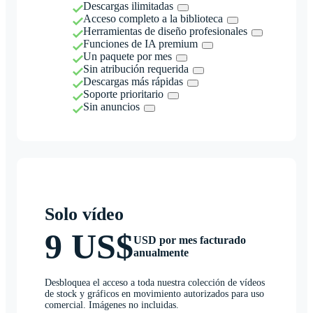
Descargas ilimitadas
Acceso completo a la biblioteca
Herramientas de diseño profesionales
Funciones de IA premium
Un paquete por mes
Sin atribución requerida
Descargas más rápidas
Soporte prioritario
Sin anuncios
Solo vídeo
9 US$
USD por mes facturado
anualmente
Desbloquea el acceso a toda nuestra colección de vídeos
de stock y gráficos en movimiento autorizados para uso
comercial. Imágenes no incluidas.