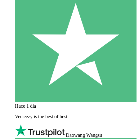
Hace 1 día
Vecteezy is the best of best
Daowang Wangsu