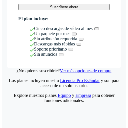
Suscríbete ahora
El plan incluye:
Cinco descargas de vídeo al mes
Un paquete por mes
Sin atribución requerida
Descargas más rápidas
Soporte prioritario
Sin anuncios
¿No quieres suscribirte?
Ver más opciones de compra
Los planes incluyen nuestra
Licencia Pro Estándar
y son para
acceso de un solo usuario.
Explore nuestros planes
Equipo
y
Empresa
para obtener
funciones adicionales.