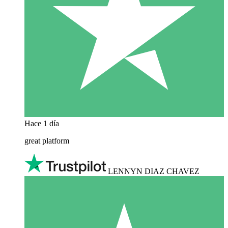
Hace 1 día
great platform
LENNYN DIAZ CHAVEZ