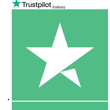
Anthony