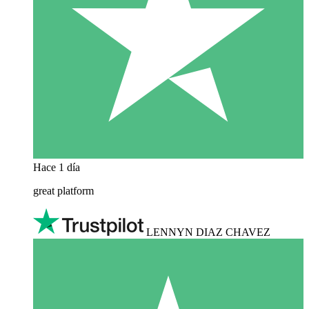
Hace 1 día
great platform
LENNYN DIAZ CHAVEZ