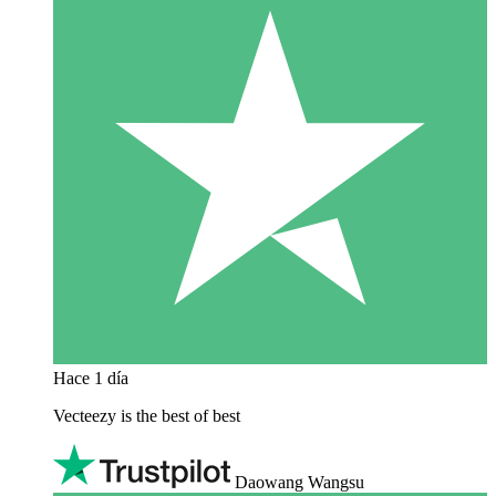
Hace 1 día
Vecteezy is the best of best
Daowang Wangsu