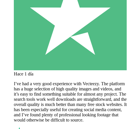
Hace 1 día
I’ve had a very good experience with Vecteezy. The platform
has a huge selection of high quality images and videos, and
it’s easy to find something suitable for almost any project. The
search tools work well downloads are straightforward, and the
overall quality is much better than many free stock websites. It
has been especially useful for creating social media content,
and I’ve found plenty of professional looking footage that
would otherwise be difficult to source.