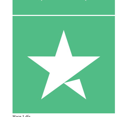
Hace 1 día