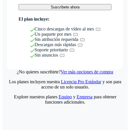
Suscríbete ahora
El plan incluye:
Cinco descargas de vídeo al mes
Un paquete por mes
Sin atribución requerida
Descargas más rápidas
Soporte prioritario
Sin anuncios
¿No quieres suscribirte?
Ver más opciones de compra
Los planes incluyen nuestra
Licencia Pro Estándar
y son para
acceso de un solo usuario.
Explore nuestros planes
Equipo
y
Empresa
para obtener
funciones adicionales.