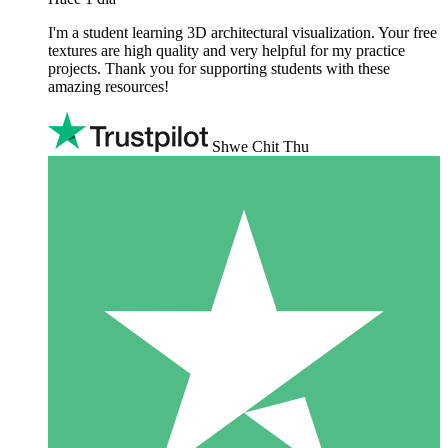
I'm a student learning 3D architectural visualization. Your free
textures are high quality and very helpful for my practice
projects. Thank you for supporting students with these
amazing resources!
Shwe Chit Thu