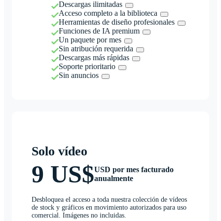
Descargas ilimitadas
Acceso completo a la biblioteca
Herramientas de diseño profesionales
Funciones de IA premium
Un paquete por mes
Sin atribución requerida
Descargas más rápidas
Soporte prioritario
Sin anuncios
Solo vídeo
9 US$
USD por mes facturado
anualmente
Desbloquea el acceso a toda nuestra colección de vídeos
de stock y gráficos en movimiento autorizados para uso
comercial. Imágenes no incluidas.