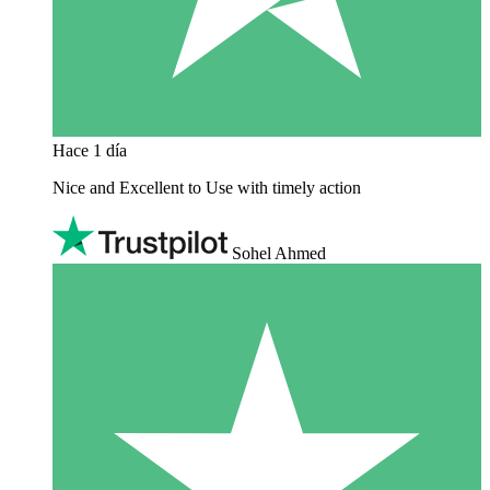
Hace 1 día
Nice and Excellent to Use with timely action
Sohel Ahmed