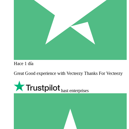
Hace 1 día
Great Good experience with Vecteezy Thanks For Vecteezy
hast enterprises