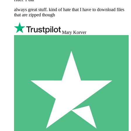
always great stuff. kind of hate that I have to download files
that are zipped though
Mary Korver