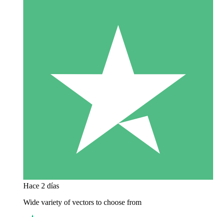
Hace 2 días
Wide variety of vectors to choose from