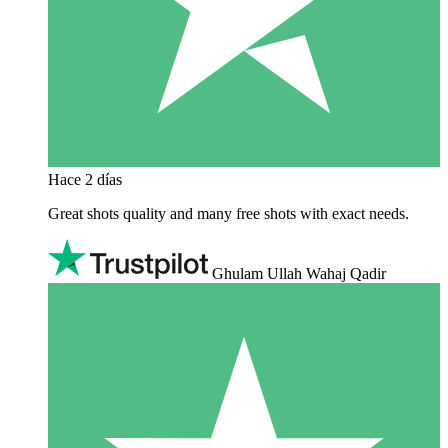
Hace 2 días
Great shots quality and many free shots with exact needs.
Ghulam Ullah Wahaj Qadir