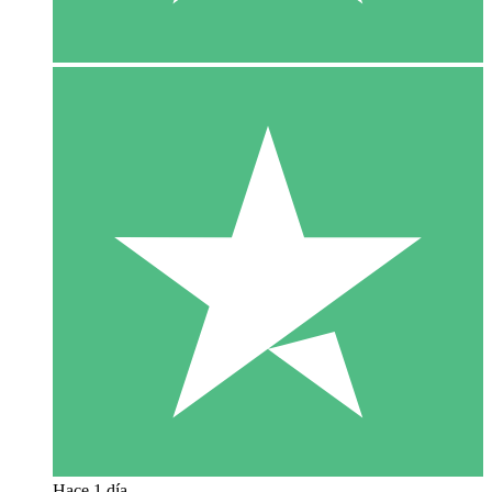
Hace 1 día