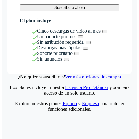
Suscríbete ahora
El plan incluye:
Cinco descargas de vídeo al mes
Un paquete por mes
Sin atribución requerida
Descargas más rápidas
Soporte prioritario
Sin anuncios
¿No quieres suscribirte?
Ver más opciones de compra
Los planes incluyen nuestra
Licencia Pro Estándar
y son para
acceso de un solo usuario.
Explore nuestros planes
Equipo
y
Empresa
para obtener
funciones adicionales.