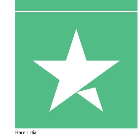
Hace 1 día