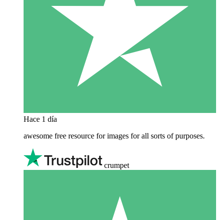
Hace 1 día
awesome free resource for images for all sorts of purposes.
crumpet