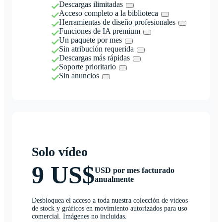
Descargas ilimitadas
Acceso completo a la biblioteca
Herramientas de diseño profesionales
Funciones de IA premium
Un paquete por mes
Sin atribución requerida
Descargas más rápidas
Soporte prioritario
Sin anuncios
Solo vídeo
9 US$
USD por mes facturado
anualmente
Desbloquea el acceso a toda nuestra colección de vídeos
de stock y gráficos en movimiento autorizados para uso
comercial. Imágenes no incluidas.