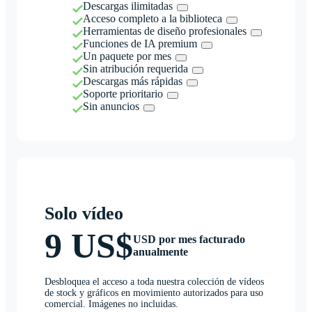
Descargas ilimitadas
Acceso completo a la biblioteca
Herramientas de diseño profesionales
Funciones de IA premium
Un paquete por mes
Sin atribución requerida
Descargas más rápidas
Soporte prioritario
Sin anuncios
Solo vídeo
9 US$
USD por mes facturado
anualmente
Desbloquea el acceso a toda nuestra colección de vídeos
de stock y gráficos en movimiento autorizados para uso
comercial. Imágenes no incluidas.