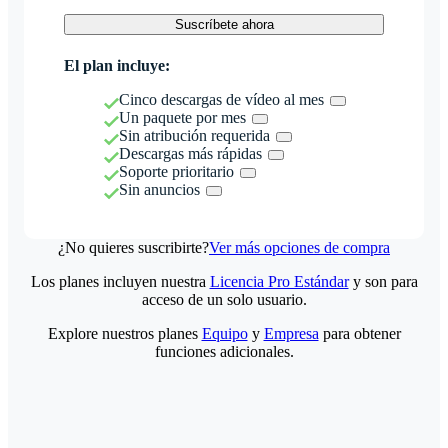
Suscríbete ahora
El plan incluye:
Cinco descargas de vídeo al mes
Un paquete por mes
Sin atribución requerida
Descargas más rápidas
Soporte prioritario
Sin anuncios
¿No quieres suscribirte?
Ver más opciones de compra
Los planes incluyen nuestra
Licencia Pro Estándar
y son para
acceso de un solo usuario.
Explore nuestros planes
Equipo
y
Empresa
para obtener
funciones adicionales.