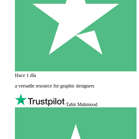
Hace 1 día
a versatile resource for graphic designers
Tahir Mahmood