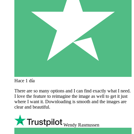
Hace 1 día
There are so many options and I can find exactly what I need.
I love the feature to reimagine the image as well to get it just
where I want it. Downloading is smooth and the images are
clear and beautiful.
Wendy Rasmussen