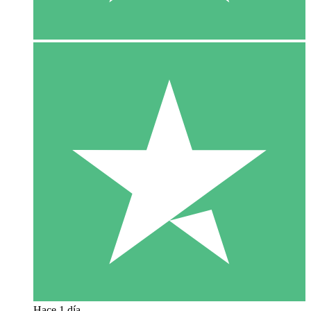
Hace 1 día