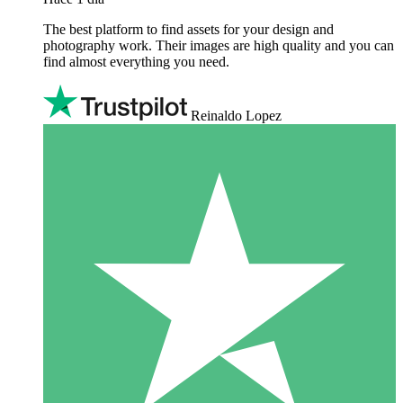
The best platform to find assets for your design and
photography work. Their images are high quality and you can
find almost everything you need.
Reinaldo Lopez