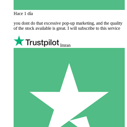
Hace 1 día
you dont do that excessive pop-up marketing, and the quality
of the stock available is great. I will subscribe to this service
Imran