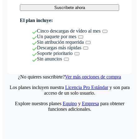
Suscríbete ahora
El plan incluye:
Cinco descargas de vídeo al mes
Un paquete por mes
Sin atribución requerida
Descargas más rápidas
Soporte prioritario
Sin anuncios
¿No quieres suscribirte?
Ver más opciones de compra
Los planes incluyen nuestra
Licencia Pro Estándar
y son para
acceso de un solo usuario.
Explore nuestros planes
Equipo
y
Empresa
para obtener
funciones adicionales.