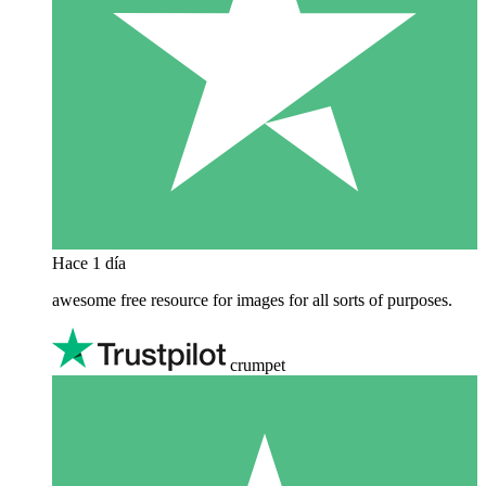
Hace 1 día
awesome free resource for images for all sorts of purposes.
crumpet