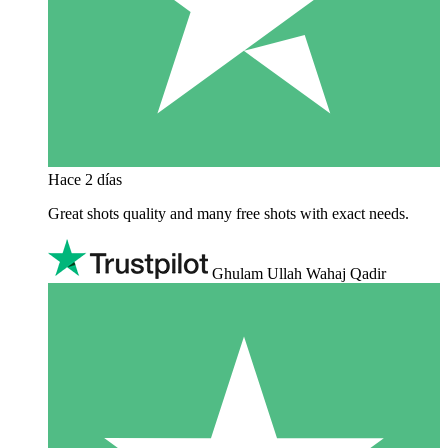
Hace 2 días
Great shots quality and many free shots with exact needs.
Ghulam Ullah Wahaj Qadir