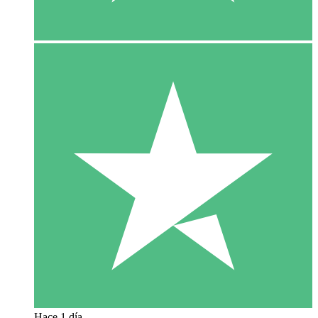
Hace 1 día