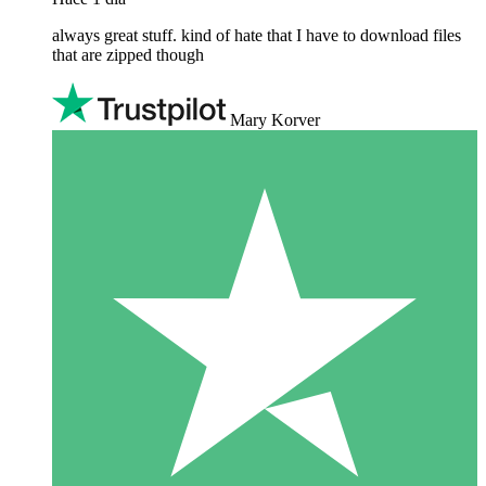
always great stuff. kind of hate that I have to download files
that are zipped though
Mary Korver