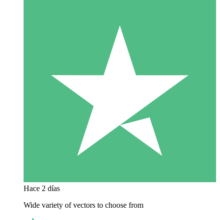
Hace 2 días
Wide variety of vectors to choose from