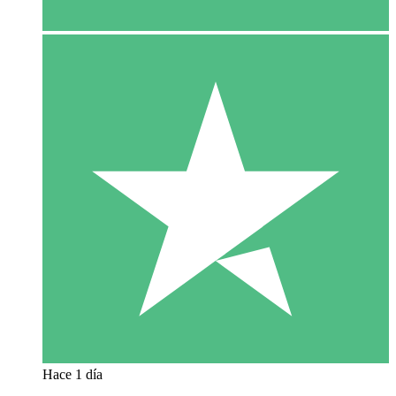
Hace 1 día