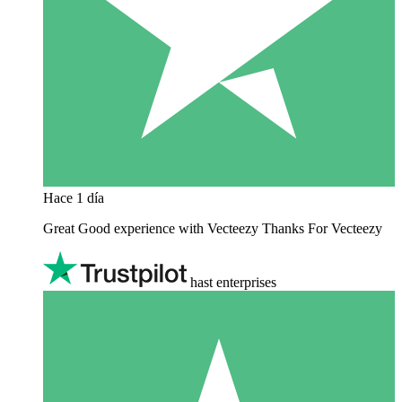
Hace 1 día
Great Good experience with Vecteezy Thanks For Vecteezy
hast enterprises