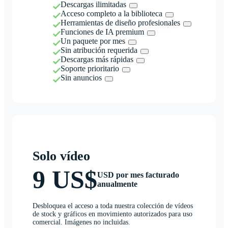
Descargas ilimitadas
Acceso completo a la biblioteca
Herramientas de diseño profesionales
Funciones de IA premium
Un paquete por mes
Sin atribución requerida
Descargas más rápidas
Soporte prioritario
Sin anuncios
Solo vídeo
9 US$
USD por mes facturado
anualmente
Desbloquea el acceso a toda nuestra colección de vídeos
de stock y gráficos en movimiento autorizados para uso
comercial. Imágenes no incluidas.